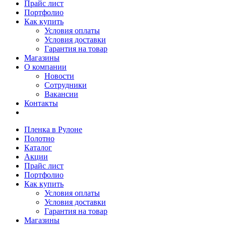
Прайс лист
Портфолио
Как купить
Условия оплаты
Условия доставки
Гарантия на товар
Магазины
О компании
Новости
Сотрудники
Вакансии
Контакты
Пленка в Рулоне
Полотно
Каталог
Акции
Прайс лист
Портфолио
Как купить
Условия оплаты
Условия доставки
Гарантия на товар
Магазины