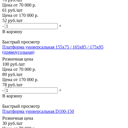
Цена от 70 000 р.
61
руб.
/шт
Цена от 170 000 р.
52
руб.
/шт
-
+
В корзину
Быстрый просмотр
Платформа универсальная 155х75 / 165х85 / 175х95
(прямоугольная)
Розничная цена
100
руб.
/шт
Цена от 70 000 р.
89
руб.
/шт
Цена от 170 000 р.
78
руб.
/шт
-
+
В корзину
Быстрый просмотр
Платформа универсальная D100-150
Розничная цена
30
руб.
/шт