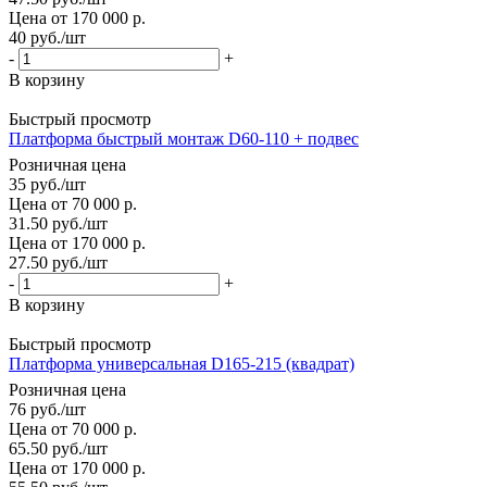
Цена от 170 000 р.
40
руб.
/шт
-
+
В корзину
Быстрый просмотр
Платформа быстрый монтаж D60-110 + подвес
Розничная цена
35
руб.
/шт
Цена от 70 000 р.
31.50
руб.
/шт
Цена от 170 000 р.
27.50
руб.
/шт
-
+
В корзину
Быстрый просмотр
Платформа универсальная D165-215 (квадрат)
Розничная цена
76
руб.
/шт
Цена от 70 000 р.
65.50
руб.
/шт
Цена от 170 000 р.