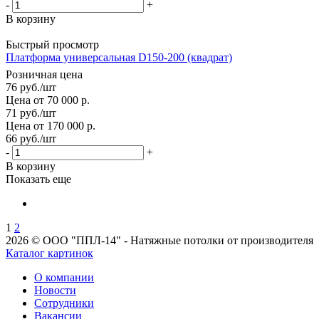
-
+
В корзину
Быстрый просмотр
Платформа универсальная D150-200 (квадрат)
Розничная цена
76
руб.
/шт
Цена от 70 000 р.
71
руб.
/шт
Цена от 170 000 р.
66
руб.
/шт
-
+
В корзину
Показать еще
1
2
2026 © ООО "ППЛ-14" - Натяжные потолки от производителя
Каталог картинок
О компании
Новости
Сотрудники
Вакансии