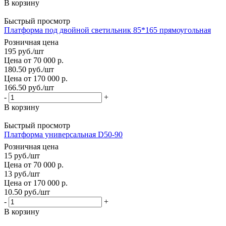
В корзину
Быстрый просмотр
Платформа под двойной светильник 85*165 прямоугольная
Розничная цена
195
руб.
/шт
Цена от 70 000 р.
180.50
руб.
/шт
Цена от 170 000 р.
166.50
руб.
/шт
-
+
В корзину
Быстрый просмотр
Платформа универсальная D50-90
Розничная цена
15
руб.
/шт
Цена от 70 000 р.
13
руб.
/шт
Цена от 170 000 р.
10.50
руб.
/шт
-
+
В корзину