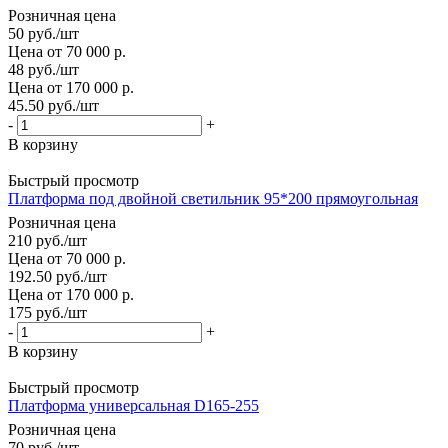
Розничная цена
50
руб.
/шт
Цена от 70 000 р.
48
руб.
/шт
Цена от 170 000 р.
45.50
руб.
/шт
-
+
В корзину
Быстрый просмотр
Платформа под двойной светильник 95*200 прямоугольная
Розничная цена
210
руб.
/шт
Цена от 70 000 р.
192.50
руб.
/шт
Цена от 170 000 р.
175
руб.
/шт
-
+
В корзину
Быстрый просмотр
Платформа универсальная D165-255
Розничная цена
70
руб.
/шт