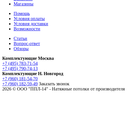
Магазины
Помощь
Условия оплаты
Условия доставки
Возможности
Статьи
Вопрос-ответ
Обзоры
Комплектующие Москва
+7 (495) 783-71-54
+7 (495) 790-74-13
Комплектующие Н. Новгород
+7 (960) 181-54-70
+7 (960) 182-59-49
Заказать звонок
2026 © ООО "ППЛ-14" - Натяжные потолки от производителя