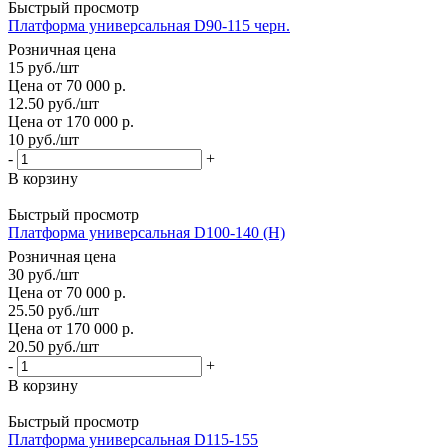
Быстрый просмотр
Платформа универсальная D90-115 черн.
Розничная цена
15
руб.
/шт
Цена от 70 000 р.
12.50
руб.
/шт
Цена от 170 000 р.
10
руб.
/шт
-
+
В корзину
Быстрый просмотр
Платформа универсальная D100-140 (Н)
Розничная цена
30
руб.
/шт
Цена от 70 000 р.
25.50
руб.
/шт
Цена от 170 000 р.
20.50
руб.
/шт
-
+
В корзину
Быстрый просмотр
Платформа универсальная D115-155