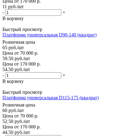
Цена от 170 000 р.
11
руб.
/шт
-
+
В корзину
Быстрый просмотр
Платформа универсальная D90-140 (квадрат)
Розничная цена
65
руб.
/шт
Цена от 70 000 р.
59.50
руб.
/шт
Цена от 170 000 р.
54.50
руб.
/шт
-
+
В корзину
Быстрый просмотр
Платформа универсальная D115-175 (квадрат)
Розничная цена
60
руб.
/шт
Цена от 70 000 р.
52.50
руб.
/шт
Цена от 170 000 р.
44.50
руб.
/шт