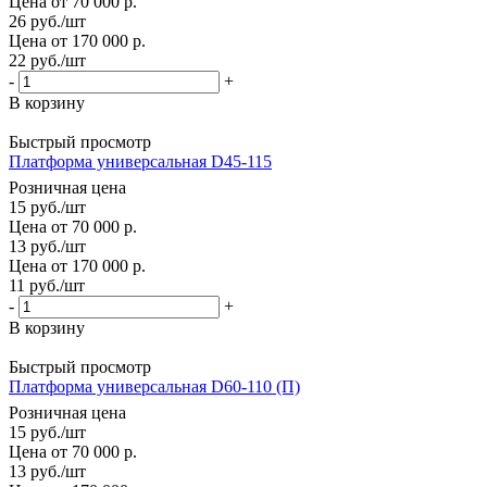
Цена от 70 000 р.
26
руб.
/шт
Цена от 170 000 р.
22
руб.
/шт
-
+
В корзину
Быстрый просмотр
Платформа универсальная D45-115
Розничная цена
15
руб.
/шт
Цена от 70 000 р.
13
руб.
/шт
Цена от 170 000 р.
11
руб.
/шт
-
+
В корзину
Быстрый просмотр
Платформа универсальная D60-110 (П)
Розничная цена
15
руб.
/шт
Цена от 70 000 р.
13
руб.
/шт