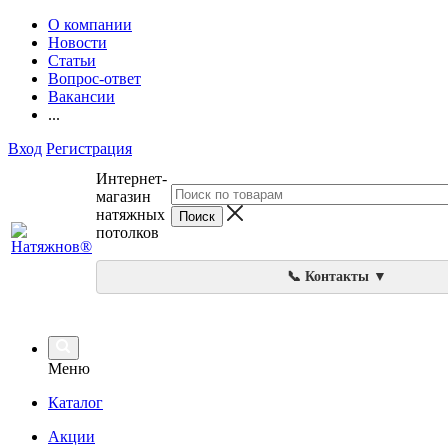
О компании
Новости
Статьи
Вопрос-ответ
Вакансии
...
Вход
Регистрация
Интернет-
магазин
натяжных
потолков
📞 Контакты ▼
Меню
Каталог
Акции