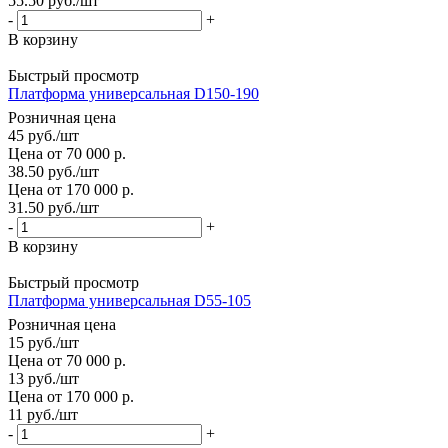
55.50
руб.
/шт
-
+
В корзину
Быстрый просмотр
Платформа универсальная D150-190
Розничная цена
45
руб.
/шт
Цена от 70 000 р.
38.50
руб.
/шт
Цена от 170 000 р.
31.50
руб.
/шт
-
+
В корзину
Быстрый просмотр
Платформа универсальная D55-105
Розничная цена
15
руб.
/шт
Цена от 70 000 р.
13
руб.
/шт
Цена от 170 000 р.
11
руб.
/шт
-
+