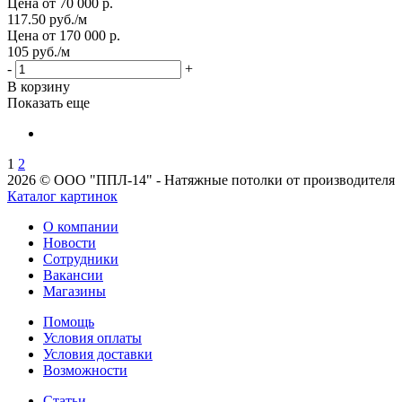
Цена от 70 000 р.
117.50
руб.
/м
Цена от 170 000 р.
105
руб.
/м
-
+
В корзину
Показать еще
1
2
2026 © ООО "ППЛ-14" - Натяжные потолки от производителя
Каталог картинок
О компании
Новости
Сотрудники
Вакансии
Магазины
Помощь
Условия оплаты
Условия доставки
Возможности
Статьи