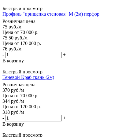
Быстрый просмотр
Профиль "прищепка стеновая" М (2м) перфор.
Розничная цена
75
руб.
/м
Цена от 70 000 р.
75.50
руб.
/м
Цена от 170 000 р.
76
руб.
/м
-
+
В корзину
Быстрый просмотр
Теневой Краб ткань (2м)
Розничная цена
370
руб.
/м
Цена от 70 000 р.
344
руб.
/м
Цена от 170 000 р.
318
руб.
/м
-
+
В корзину
Быстрый просмотр