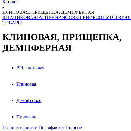
Каталог
-
КЛИНОВАЯ, ПРИЩЕПКА, ДЕМПФЕРНАЯ
ШТАПИКОВАЯ
ГАРПУННАЯ
ОСВЕЩЕНИЕ
СОПУТСТВУЮ
ТОВАРЫ
КЛИНОВАЯ, ПРИЩЕПКА,
ДЕМПФЕРНАЯ
PPL клиновая
Клиновая
Демпферная
Прищепка
По популярности
По алфавиту
По цене