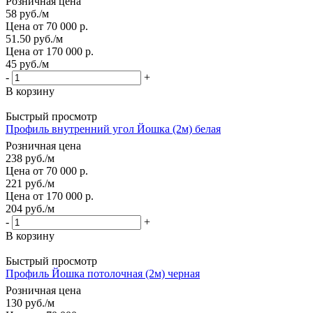
Розничная цена
58
руб.
/м
Цена от 70 000 р.
51.50
руб.
/м
Цена от 170 000 р.
45
руб.
/м
-
+
В корзину
Быстрый просмотр
Профиль внутренний угол Йошка (2м) белая
Розничная цена
238
руб.
/м
Цена от 70 000 р.
221
руб.
/м
Цена от 170 000 р.
204
руб.
/м
-
+
В корзину
Быстрый просмотр
Профиль Йошка потолочная (2м) черная
Розничная цена
130
руб.
/м