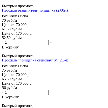
Быстрый просмотр
Профиль разделитель прищепка (2,00м)
Розничная цена
70
руб.
/м
Цена от 70 000 р.
61.50
руб.
/м
Цена от 170 000 р.
52.50
руб.
/м
-
+
В корзину
Быстрый просмотр
Профиль "прищепка стеновая" М (2,6м)
Розничная цена
75
руб.
/м
Цена от 70 000 р.
65.50
руб.
/м
Цена от 170 000 р.
56
руб.
/м
-
+
В корзину
Быстрый просмотр