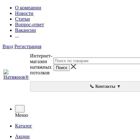
О компании
Новости
Статьи
Вопрос-ответ
Вакансии
...
Вход
Регистрация
Интернет-
магазин
натяжных
потолков
📞 Контакты ▼
Меню
Каталог
Акции