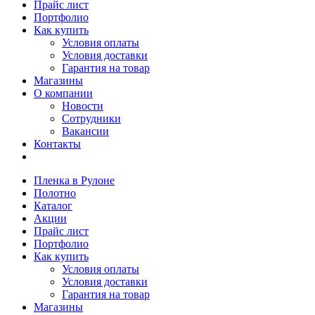
Прайс лист
Портфолио
Как купить
Условия оплаты
Условия доставки
Гарантия на товар
Магазины
О компании
Новости
Сотрудники
Вакансии
Контакты
Пленка в Рулоне
Полотно
Каталог
Акции
Прайс лист
Портфолио
Как купить
Условия оплаты
Условия доставки
Гарантия на товар
Магазины