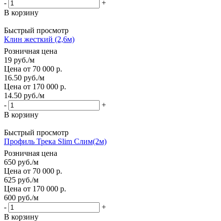
-
+
В корзину
Быстрый просмотр
Клин жесткий (2,6м)
Розничная цена
19
руб.
/м
Цена от 70 000 р.
16.50
руб.
/м
Цена от 170 000 р.
14.50
руб.
/м
-
+
В корзину
Быстрый просмотр
Профиль Трека Slim Слим(2м)
Розничная цена
650
руб.
/м
Цена от 70 000 р.
625
руб.
/м
Цена от 170 000 р.
600
руб.
/м
-
+
В корзину