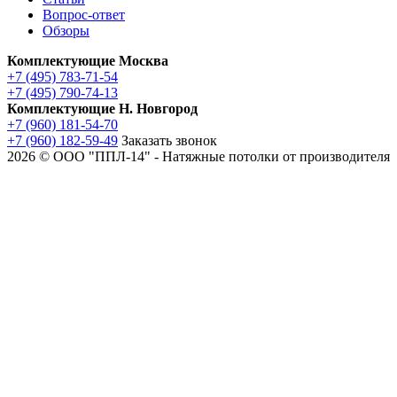
Вопрос-ответ
Обзоры
Комплектующие Москва
+7 (495) 783-71-54
+7 (495) 790-74-13
Комплектующие Н. Новгород
+7 (960) 181-54-70
+7 (960) 182-59-49
Заказать звонок
2026 © ООО "ППЛ-14" - Натяжные потолки от производителя