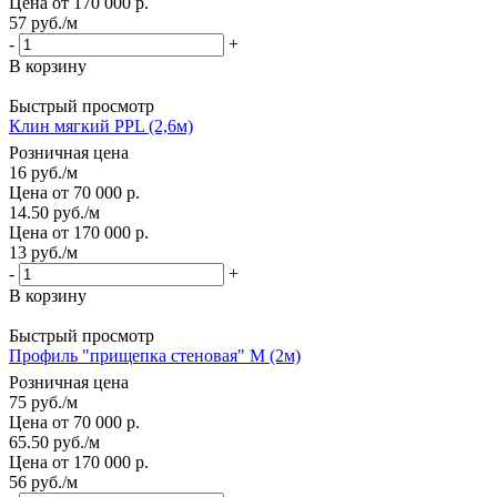
Цена от 170 000 р.
57
руб.
/м
-
+
В корзину
Быстрый просмотр
Клин мягкий PPL (2,6м)
Розничная цена
16
руб.
/м
Цена от 70 000 р.
14.50
руб.
/м
Цена от 170 000 р.
13
руб.
/м
-
+
В корзину
Быстрый просмотр
Профиль "прищепка стеновая" М (2м)
Розничная цена
75
руб.
/м
Цена от 70 000 р.
65.50
руб.
/м
Цена от 170 000 р.
56
руб.
/м