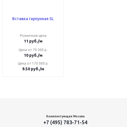
Вставка гарпунная SL
Розничная цена
11
руб.
/м
Цена от 70 000 р.
10
руб.
/м
Цена от 170 000 р.
9.50
руб.
/м
Комплектующие Москва
+7 (495) 783-71-54