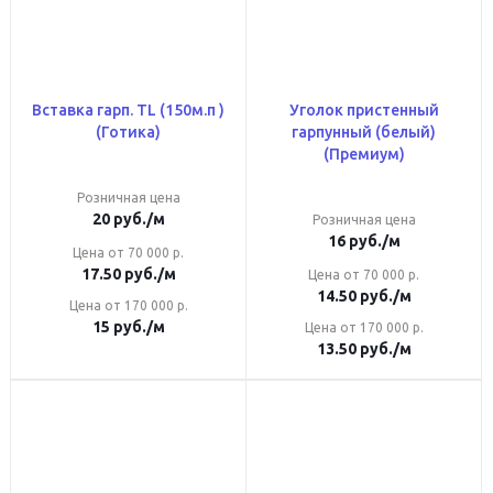
Вставка гарп. TL (150м.п )
Уголок пристенный
(Готика)
гарпунный (белый)
(Премиум)
Розничная цена
20
руб.
/м
Розничная цена
16
руб.
/м
Цена от 70 000 р.
17.50
руб.
/м
Цена от 70 000 р.
14.50
руб.
/м
Цена от 170 000 р.
15
руб.
/м
Цена от 170 000 р.
13.50
руб.
/м