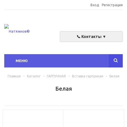
Вход
Регистрация
📞 Контакты ▼
МЕНЮ
Главная
-
Каталог
-
ГАРПУННАЯ
-
Вставка гарпунная
-
Белая
Белая