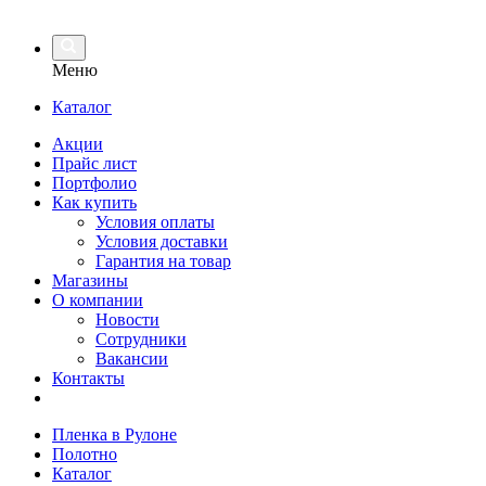
Меню
Каталог
Акции
Прайс лист
Портфолио
Как купить
Условия оплаты
Условия доставки
Гарантия на товар
Магазины
О компании
Новости
Сотрудники
Вакансии
Контакты
Пленка в Рулоне
Полотно
Каталог