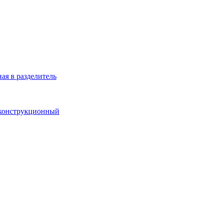
ая в разделитель
 конструкционный