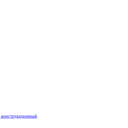
. конструкционный