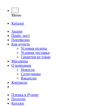
Меню
Каталог
Акции
Прайс лист
Портфолио
Как купить
Условия оплаты
Условия доставки
Гарантия на товар
Магазины
О компании
Новости
Сотрудники
Вакансии
Контакты
Пленка в Рулоне
Полотно
Каталог