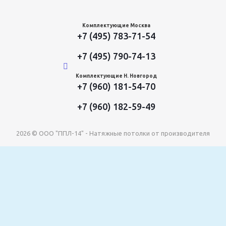
Комплектующие Москва
+7 (495) 783-71-54
+7 (495) 790-74-13
Комплектующие Н. Новгород
+7 (960) 181-54-70
+7 (960) 182-59-49
2026 © ООО "ППЛ-14" - Натяжные потолки от производителя