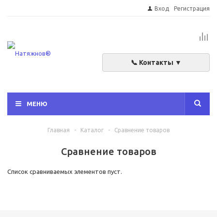
Вход
Регистрация
📞 Контакты ▼
МЕНЮ
Главная
-
Каталог
-
Сравнение товаров
Сравнение товаров
Список сравниваемых элементов пуст.