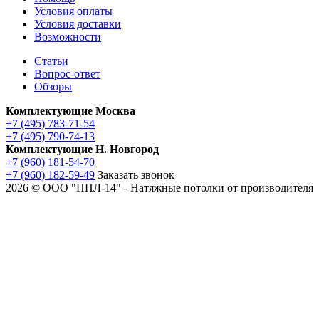
Условия оплаты
Условия доставки
Возможности
Статьи
Вопрос-ответ
Обзоры
Комплектующие Москва
+7 (495) 783-71-54
+7 (495) 790-74-13
Комплектующие Н. Новгород
+7 (960) 181-54-70
+7 (960) 182-59-49
Заказать звонок
2026 © ООО "ППЛ-14" - Натяжные потолки от производителя