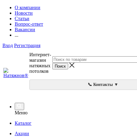
О компании
Новости
Статьи
Вопрос-ответ
Вакансии
...
Вход
Регистрация
Интернет-
магазин
натяжных
потолков
📞 Контакты ▼
Меню
Каталог
Акции