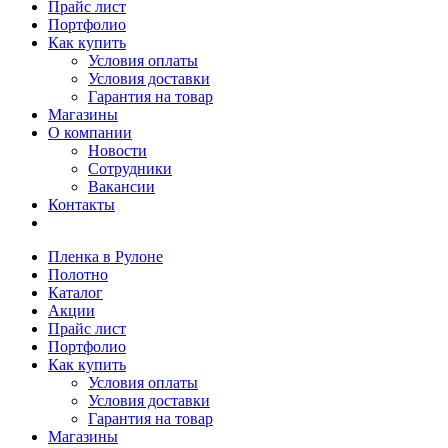
Прайс лист
Портфолио
Как купить
Условия оплаты
Условия доставки
Гарантия на товар
Магазины
О компании
Новости
Сотрудники
Вакансии
Контакты
Пленка в Рулоне
Полотно
Каталог
Акции
Прайс лист
Портфолио
Как купить
Условия оплаты
Условия доставки
Гарантия на товар
Магазины