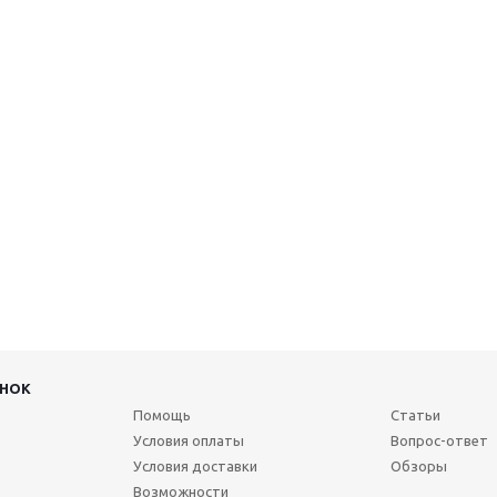
ИНОК
Помощь
Статьи
Условия оплаты
Вопрос-ответ
Условия доставки
Обзоры
Возможности