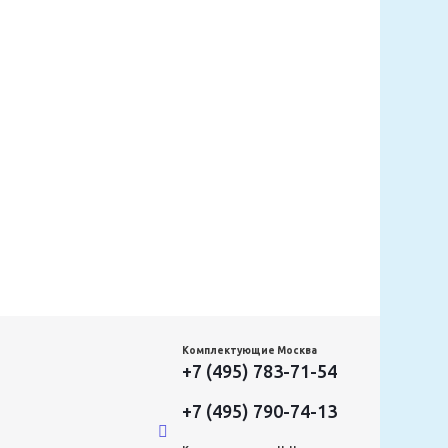
Комплектующие Москва
+7 (495) 783-71-54
+7 (495) 790-74-13