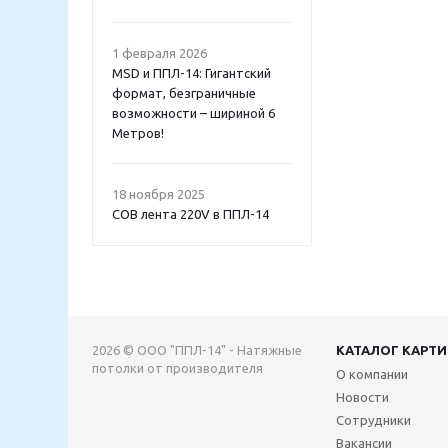
1 февраля 2026
MSD и ППЛ-14: Гигантский
формат, безграничные
возможности – шириной 6
Метров!
18 ноября 2025
COB лента 220V в ППЛ-14
2026 © ООО "ППЛ-14" - Натяжные
КАТАЛОГ КАРТ
потолки от производителя
О компании
Новости
Сотрудники
Вакансии