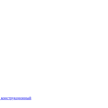
. конструкционный