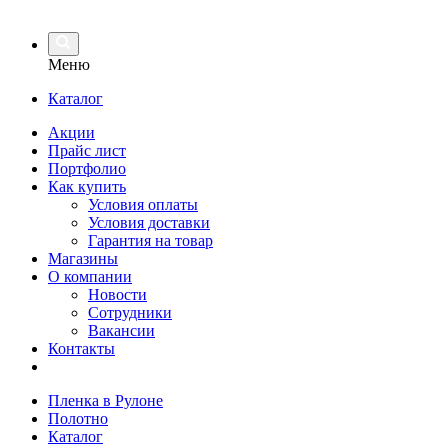
Меню
Каталог
Акции
Прайс лист
Портфолио
Как купить
Условия оплаты
Условия доставки
Гарантия на товар
Магазины
О компании
Новости
Сотрудники
Вакансии
Контакты
Пленка в Рулоне
Полотно
Каталог