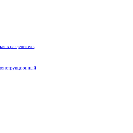
ая в разделитель
 конструкционный