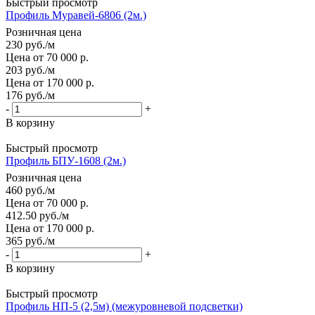
Быстрый просмотр
Профиль Муравей-6806 (2м.)
Розничная цена
230
руб.
/м
Цена от 70 000 р.
203
руб.
/м
Цена от 170 000 р.
176
руб.
/м
-
+
В корзину
Быстрый просмотр
Профиль БПУ-1608 (2м.)
Розничная цена
460
руб.
/м
Цена от 70 000 р.
412.50
руб.
/м
Цена от 170 000 р.
365
руб.
/м
-
+
В корзину
Быстрый просмотр
Профиль НП-5 (2,5м) (межуровневой подсветки)