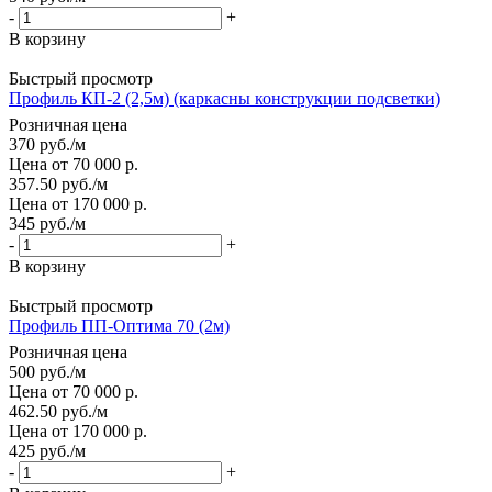
-
+
В корзину
Быстрый просмотр
Профиль КП-2 (2,5м) (каркасны конструкции подсветки)
Розничная цена
370
руб.
/м
Цена от 70 000 р.
357.50
руб.
/м
Цена от 170 000 р.
345
руб.
/м
-
+
В корзину
Быстрый просмотр
Профиль ПП-Оптима 70 (2м)
Розничная цена
500
руб.
/м
Цена от 70 000 р.
462.50
руб.
/м
Цена от 170 000 р.
425
руб.
/м
-
+