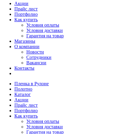
Акции
Прайс лист
Портфолио
Как купить
Условия оплаты
Условия доставки
Гарантия на товар
Магазины
О компании
Новости
Сотрудники
Вакансии
Контакты
Пленка в Рулоне
Полотно
Каталог
Акции
Прайс лист
Портфолио
Как купить
Условия оплаты
Условия доставки
Гарантия на товар