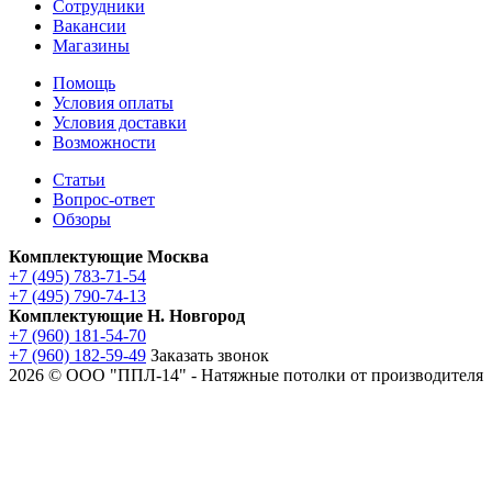
Сотрудники
Вакансии
Магазины
Помощь
Условия оплаты
Условия доставки
Возможности
Статьи
Вопрос-ответ
Обзоры
Комплектующие Москва
+7 (495) 783-71-54
+7 (495) 790-74-13
Комплектующие Н. Новгород
+7 (960) 181-54-70
+7 (960) 182-59-49
Заказать звонок
2026 © ООО "ППЛ-14" - Натяжные потолки от производителя