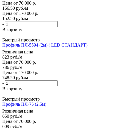
Цена от 70 000 р.
166.50
руб.
/м
Цена от 170 000 р.
152.50
руб.
/м
-
+
В корзину
Быстрый просмотр
Профиль ПЛ-5594 (2м) ( LED СТАНДАРТ)
Розничная цена
823
руб.
/м
Цена от 70 000 р.
786
руб.
/м
Цена от 170 000 р.
748.50
руб.
/м
-
+
В корзину
Быстрый просмотр
Профиль ПЛ-75 (2,5м)
Розничная цена
650
руб.
/м
Цена от 70 000 р.
609
руб.
/м