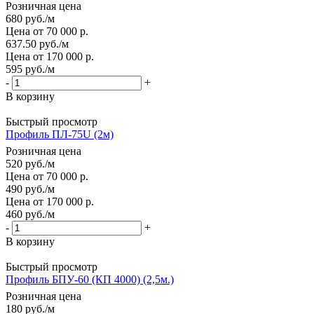
Розничная цена
680
руб.
/м
Цена от 70 000 р.
637.50
руб.
/м
Цена от 170 000 р.
595
руб.
/м
-
+
В корзину
Быстрый просмотр
Профиль ПЛ-75U (2м)
Розничная цена
520
руб.
/м
Цена от 70 000 р.
490
руб.
/м
Цена от 170 000 р.
460
руб.
/м
-
+
В корзину
Быстрый просмотр
Профиль БПУ-60 (КП 4000) (2,5м.)
Розничная цена
180
руб.
/м