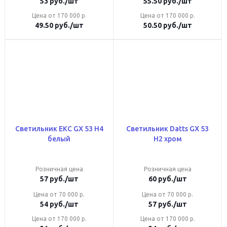
53
руб.
/шт
55.50
руб.
/шт
Цена от 170 000 р.
Цена от 170 000 р.
49.50
руб.
/шт
50.50
руб.
/шт
Светильник ЕКС GX 53 Н4
Светильник Datts GX 53
белый
Н2 хром
Розничная цена
Розничная цена
57
руб.
/шт
60
руб.
/шт
Цена от 70 000 р.
Цена от 70 000 р.
54
руб.
/шт
57
руб.
/шт
Цена от 170 000 р.
Цена от 170 000 р.