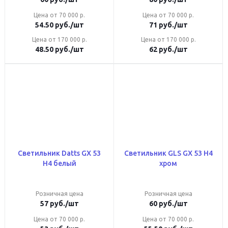
Цена от 70 000 р.
Цена от 70 000 р.
54.50
руб.
/шт
71
руб.
/шт
Цена от 170 000 р.
Цена от 170 000 р.
48.50
руб.
/шт
62
руб.
/шт
Светильник Datts GX 53
Светильник GLS GX 53 Н4
Н4 белый
хром
Розничная цена
Розничная цена
57
руб.
/шт
60
руб.
/шт
Цена от 70 000 р.
Цена от 70 000 р.