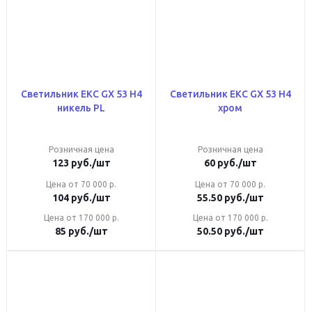
Светильник ЕКС GX 53 Н4
Светильник ЕКС GX 53 Н4
никель PL
хром
Розничная цена
Розничная цена
123
руб.
/шт
60
руб.
/шт
Цена от 70 000 р.
Цена от 70 000 р.
104
руб.
/шт
55.50
руб.
/шт
Цена от 170 000 р.
Цена от 170 000 р.
85
руб.
/шт
50.50
руб.
/шт