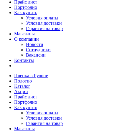
Прайс лист
Портфолио
Как купить
Условия оплаты
Условия доставки
Гарантия на товар
Магазины
О компании
Новости
Сотрудники
Вакансии
Контакты
Пленка в Рулоне
Полотно
Каталог
Акции
Прайс лист
Портфолио
Как купить
Условия оплаты
Условия доставки
Гарантия на товар
Магазины