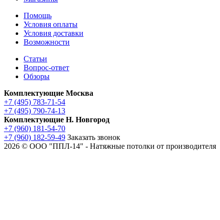
Помощь
Условия оплаты
Условия доставки
Возможности
Статьи
Вопрос-ответ
Обзоры
Комплектующие Москва
+7 (495) 783-71-54
+7 (495) 790-74-13
Комплектующие Н. Новгород
+7 (960) 181-54-70
+7 (960) 182-59-49
Заказать звонок
2026 © ООО "ППЛ-14" - Натяжные потолки от производителя