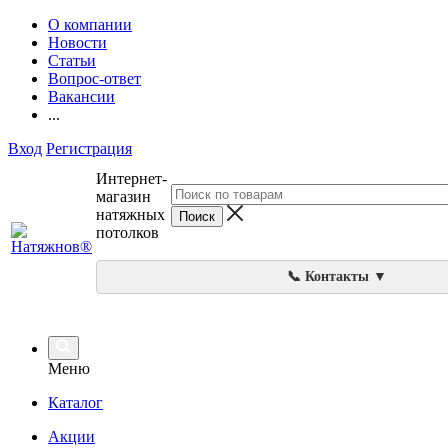
О компании
Новости
Статьи
Вопрос-ответ
Вакансии
...
Вход
Регистрация
Интернет-
магазин
натяжных
потолков
📞 Контакты ▼
Меню
Каталог
Акции