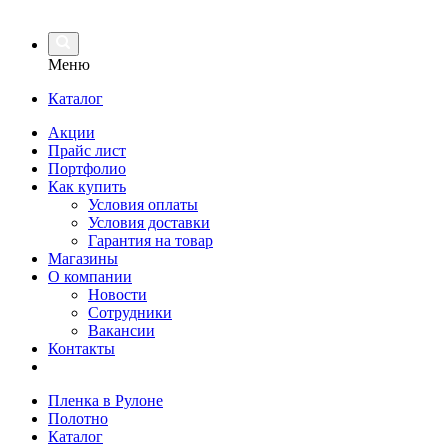
Меню
Каталог
Акции
Прайс лист
Портфолио
Как купить
Условия оплаты
Условия доставки
Гарантия на товар
Магазины
О компании
Новости
Сотрудники
Вакансии
Контакты
Пленка в Рулоне
Полотно
Каталог