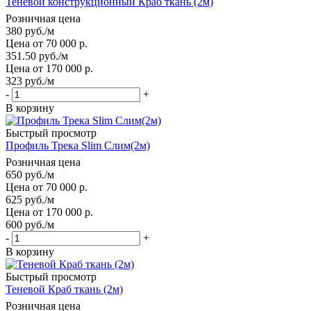
Теневой конструкционный Краб ткань (2м)
Розничная цена
380
руб.
/м
Цена от 70 000 р.
351.50
руб.
/м
Цена от 170 000 р.
323
руб.
/м
-
+
В корзину
Быстрый просмотр
Профиль Трека Slim Слим(2м)
Розничная цена
650
руб.
/м
Цена от 70 000 р.
625
руб.
/м
Цена от 170 000 р.
600
руб.
/м
-
+
В корзину
Быстрый просмотр
Теневой Краб ткань (2м)
Розничная цена