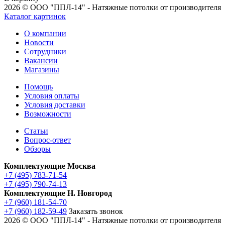
2026 © ООО "ППЛ-14" - Натяжные потолки от производителя
Каталог картинок
О компании
Новости
Сотрудники
Вакансии
Магазины
Помощь
Условия оплаты
Условия доставки
Возможности
Статьи
Вопрос-ответ
Обзоры
Комплектующие Москва
+7 (495) 783-71-54
+7 (495) 790-74-13
Комплектующие Н. Новгород
+7 (960) 181-54-70
+7 (960) 182-59-49
Заказать звонок
2026 © ООО "ППЛ-14" - Натяжные потолки от производителя