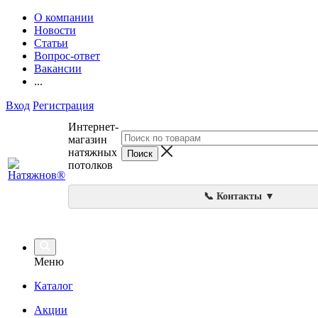
О компании
Новости
Статьи
Вопрос-ответ
Вакансии
...
Вход
Регистрация
Интернет-
магазин
натяжных
потолков
📞 Контакты ▼
Меню
Каталог
Акции