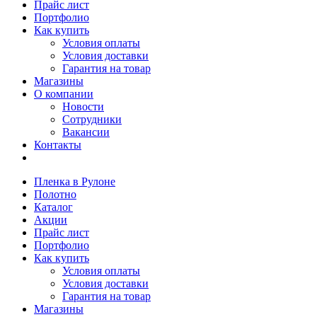
Прайс лист
Портфолио
Как купить
Условия оплаты
Условия доставки
Гарантия на товар
Магазины
О компании
Новости
Сотрудники
Вакансии
Контакты
Пленка в Рулоне
Полотно
Каталог
Акции
Прайс лист
Портфолио
Как купить
Условия оплаты
Условия доставки
Гарантия на товар
Магазины