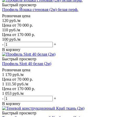
Быстрый просмотр
Профиль Йошка стеновая (2м) белая перф.
Розничная цена
120
руб.
/м
Цена от 70 000 р.
110
руб.
/м
Цена от 170 000 р.
100
руб.
/м
-
+
В корзину
Быстрый просмотр
Профиль Slott 40 белая (2м)
Розничная цена
1 170
руб.
/м
Цена от 70 000 р.
1 111.50
руб.
/м
Цена от 170 000 р.
1 053
руб.
/м
-
+
В корзину
Быстрый просмотр