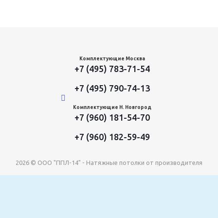
Комплектующие Москва
+7 (495) 783-71-54
+7 (495) 790-74-13
Комплектующие Н. Новгород
+7 (960) 181-54-70
+7 (960) 182-59-49
2026 © ООО "ППЛ-14" - Натяжные потолки от производителя