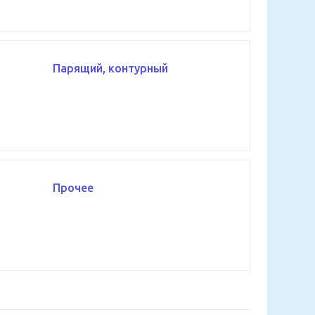
Парящий, контурный
Прочее