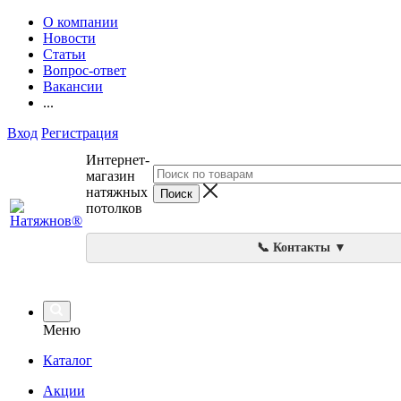
О компании
Новости
Статьи
Вопрос-ответ
Вакансии
...
Вход
Регистрация
Интернет-
магазин
натяжных
потолков
📞 Контакты ▼
Меню
Каталог
Акции