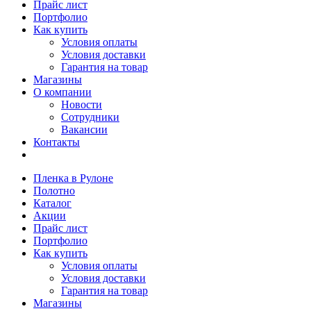
Прайс лист
Портфолио
Как купить
Условия оплаты
Условия доставки
Гарантия на товар
Магазины
О компании
Новости
Сотрудники
Вакансии
Контакты
Пленка в Рулоне
Полотно
Каталог
Акции
Прайс лист
Портфолио
Как купить
Условия оплаты
Условия доставки
Гарантия на товар
Магазины