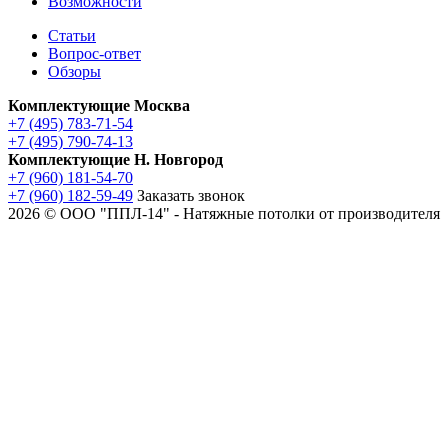
Возможности
Статьи
Вопрос-ответ
Обзоры
Комплектующие Москва
+7 (495) 783-71-54
+7 (495) 790-74-13
Комплектующие Н. Новгород
+7 (960) 181-54-70
+7 (960) 182-59-49
Заказать звонок
2026 © ООО "ППЛ-14" - Натяжные потолки от производителя