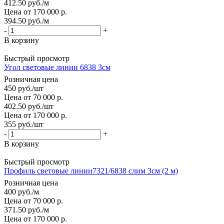
412.50
руб.
/м
Цена от 170 000 р.
394.50
руб.
/м
-
+
В корзину
Быстрый просмотр
Угол световые линии 6838 3см
Розничная цена
450
руб.
/шт
Цена от 70 000 р.
402.50
руб.
/шт
Цена от 170 000 р.
355
руб.
/шт
-
+
В корзину
Быстрый просмотр
Профиль световые линии7321/6838 слим 3см (2 м)
Розничная цена
400
руб.
/м
Цена от 70 000 р.
371.50
руб.
/м
Цена от 170 000 р.