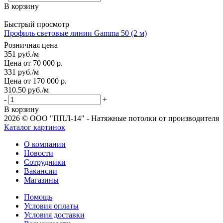
В корзину
Быстрый просмотр
Профиль световые линии Gamma 50 (2 м)
Розничная цена
351
руб.
/м
Цена от 70 000 р.
331
руб.
/м
Цена от 170 000 р.
310.50
руб.
/м
-
+
В корзину
2026 © ООО "ППЛ-14" - Натяжные потолки от производителя
Каталог картинок
О компании
Новости
Сотрудники
Вакансии
Магазины
Помощь
Условия оплаты
Условия доставки