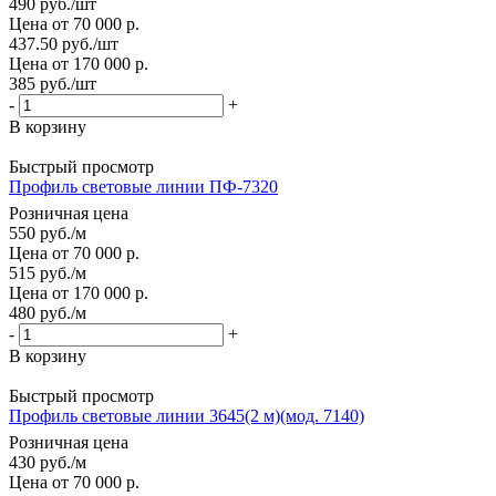
490
руб.
/шт
Цена от 70 000 р.
437.50
руб.
/шт
Цена от 170 000 р.
385
руб.
/шт
-
+
В корзину
Быстрый просмотр
Профиль световые линии ПФ-7320
Розничная цена
550
руб.
/м
Цена от 70 000 р.
515
руб.
/м
Цена от 170 000 р.
480
руб.
/м
-
+
В корзину
Быстрый просмотр
Профиль световые линии 3645(2 м)(мод. 7140)
Розничная цена
430
руб.
/м
Цена от 70 000 р.