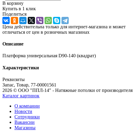
В корзину
Купить в 1 клик
Поделиться
Цена действительна только для интернет-магазина и может
отличаться от цен в розничных магазинах
Описание
Платформа универсальная D90-140 (квадрат)
Характеристики
Реквизиты
Запас, Товар, 77-00001561
2026 © ООО "ППЛ-14" - Натяжные потолки от производителя
Каталог картинок
О компании
Новости
Сотрудники
Вакансии
Магазины