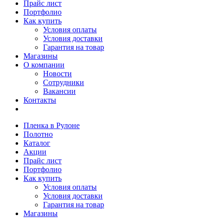
Прайс лист
Портфолио
Как купить
Условия оплаты
Условия доставки
Гарантия на товар
Магазины
О компании
Новости
Сотрудники
Вакансии
Контакты
Пленка в Рулоне
Полотно
Каталог
Акции
Прайс лист
Портфолио
Как купить
Условия оплаты
Условия доставки
Гарантия на товар
Магазины