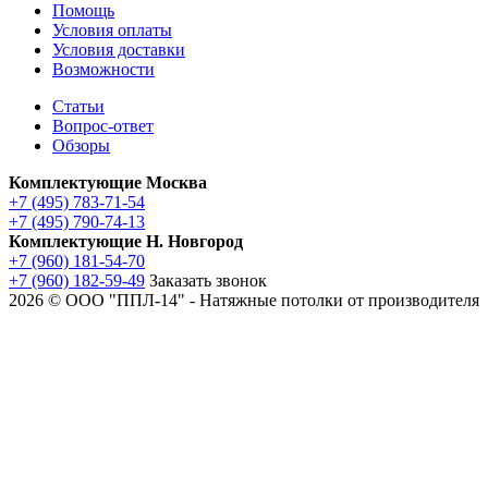
Помощь
Условия оплаты
Условия доставки
Возможности
Статьи
Вопрос-ответ
Обзоры
Комплектующие Москва
+7 (495) 783-71-54
+7 (495) 790-74-13
Комплектующие Н. Новгород
+7 (960) 181-54-70
+7 (960) 182-59-49
Заказать звонок
2026 © ООО "ППЛ-14" - Натяжные потолки от производителя