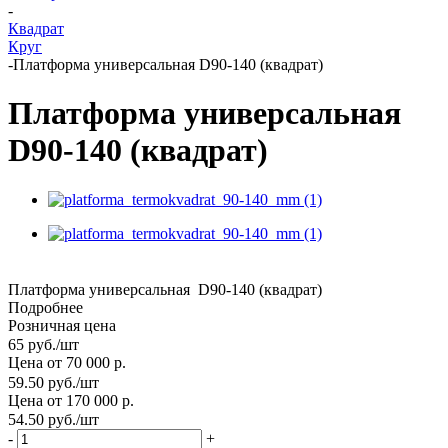
-
Квадрат
Круг
-
Платформа универсальная D90-140 (квадрат)
Платформа универсальная
D90-140 (квадрат)
Платформа универсальная D90-140 (квадрат)
Подробнее
Розничная цена
65
руб.
/шт
Цена от 70 000 р.
59.50
руб.
/шт
Цена от 170 000 р.
54.50
руб.
/шт
-
+