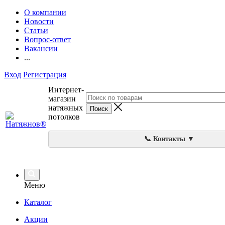
О компании
Новости
Статьи
Вопрос-ответ
Вакансии
...
Вход
Регистрация
Интернет-
магазин
натяжных
потолков
📞 Контакты ▼
Меню
Каталог
Акции