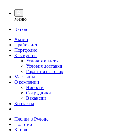
Меню
Каталог
Акции
Прайс лист
Портфолио
Как купить
Условия оплаты
Условия доставки
Гарантия на товар
Магазины
О компании
Новости
Сотрудники
Вакансии
Контакты
Пленка в Рулоне
Полотно
Каталог