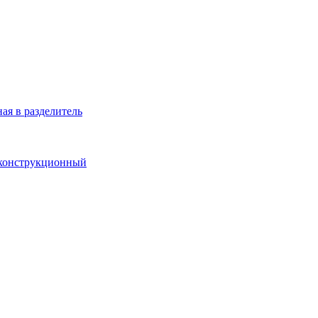
ая в разделитель
 конструкционный