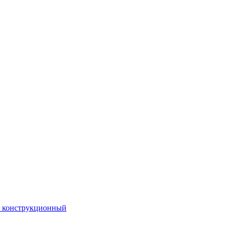
. конструкционный