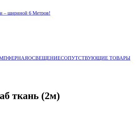
и – шириной 6 Метров!
ЕМПФЕРНАЯ
ОСВЕЩЕНИЕ
СОПУТСТВУЮЩИЕ ТОВАРЫ
б ткань (2м)