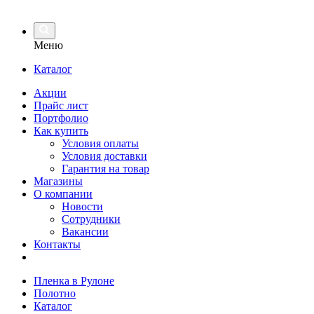
Меню
Каталог
Акции
Прайс лист
Портфолио
Как купить
Условия оплаты
Условия доставки
Гарантия на товар
Магазины
О компании
Новости
Сотрудники
Вакансии
Контакты
Пленка в Рулоне
Полотно
Каталог