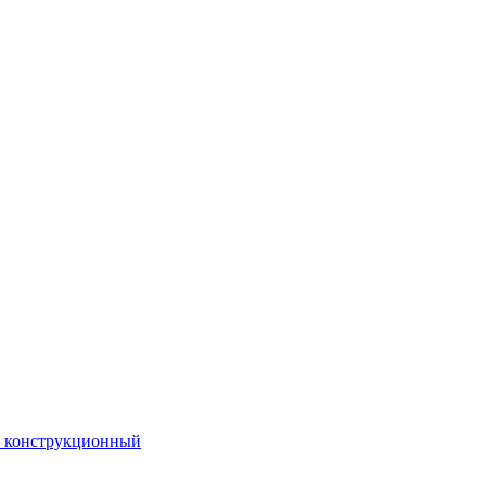
. конструкционный