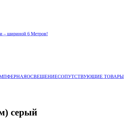
и – шириной 6 Метров!
ЕМПФЕРНАЯ
ОСВЕЩЕНИЕ
СОПУТСТВУЮЩИЕ ТОВАРЫ
м) серый