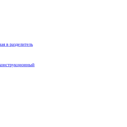
ая в разделитель
 конструкционный