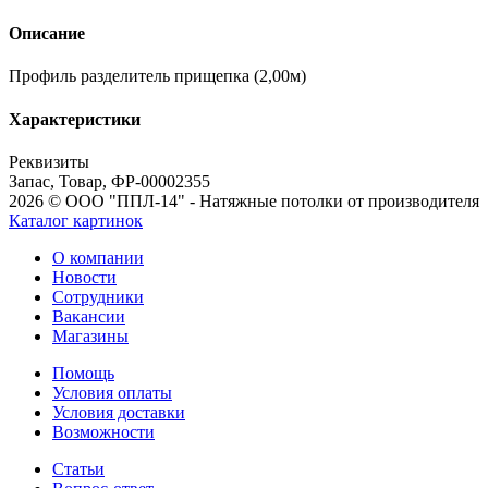
Описание
Профиль разделитель прищепка (2,00м)
Характеристики
Реквизиты
Запас, Товар, ФР-00002355
2026 © ООО "ППЛ-14" - Натяжные потолки от производителя
Каталог картинок
О компании
Новости
Сотрудники
Вакансии
Магазины
Помощь
Условия оплаты
Условия доставки
Возможности
Статьи