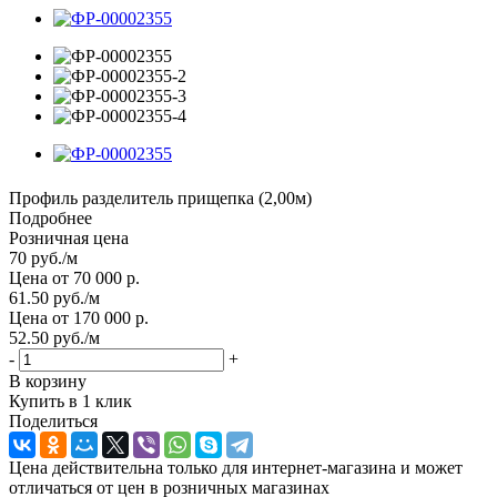
Профиль разделитель прищепка (2,00м)
Подробнее
Розничная цена
70
руб.
/м
Цена от 70 000 р.
61.50
руб.
/м
Цена от 170 000 р.
52.50
руб.
/м
-
+
В корзину
Купить в 1 клик
Поделиться
Цена действительна только для интернет-магазина и может
отличаться от цен в розничных магазинах