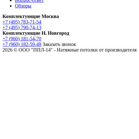
Вопрос-ответ
Обзоры
Комплектующие Москва
+7 (495) 783-71-54
+7 (495) 790-74-13
Комплектующие Н. Новгород
+7 (960) 181-54-70
+7 (960) 182-59-49
Заказать звонок
2026 © ООО "ППЛ-14" - Натяжные потолки от производителя