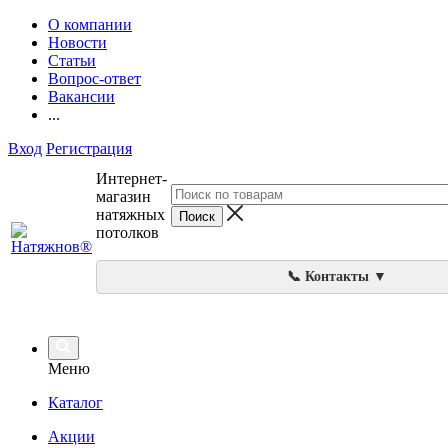
О компании
Новости
Статьи
Вопрос-ответ
Вакансии
...
Вход
Регистрация
Интернет-
магазин
натяжных
потолков
📞 Контакты ▼
Меню
Каталог
Акции