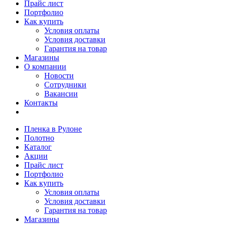
Прайс лист
Портфолио
Как купить
Условия оплаты
Условия доставки
Гарантия на товар
Магазины
О компании
Новости
Сотрудники
Вакансии
Контакты
Пленка в Рулоне
Полотно
Каталог
Акции
Прайс лист
Портфолио
Как купить
Условия оплаты
Условия доставки
Гарантия на товар
Магазины