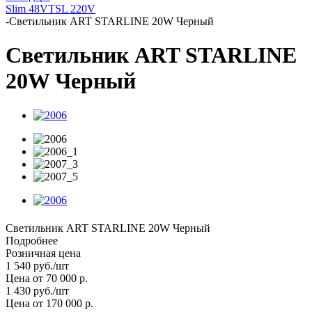
Slim 48V
TSL 220V
-
Светильник ART STARLINE 20W Черный
Светильник ART STARLINE
20W Черный
Светильник ART STARLINE 20W Черный
Подробнее
Розничная цена
1 540
руб.
/шт
Цена от 70 000 р.
1 430
руб.
/шт
Цена от 170 000 р.