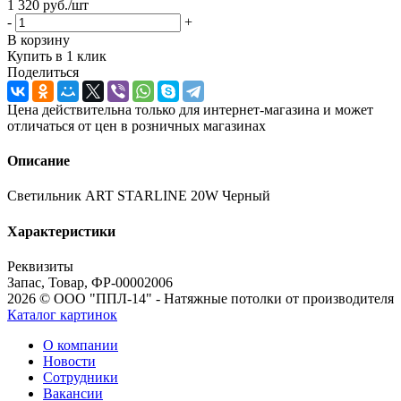
1 320
руб.
/шт
-
+
В корзину
Купить в 1 клик
Поделиться
Цена действительна только для интернет-магазина и может
отличаться от цен в розничных магазинах
Описание
Светильник ART STARLINE 20W Черный
Характеристики
Реквизиты
Запас, Товар, ФР-00002006
2026 © ООО "ППЛ-14" - Натяжные потолки от производителя
Каталог картинок
О компании
Новости
Сотрудники
Вакансии