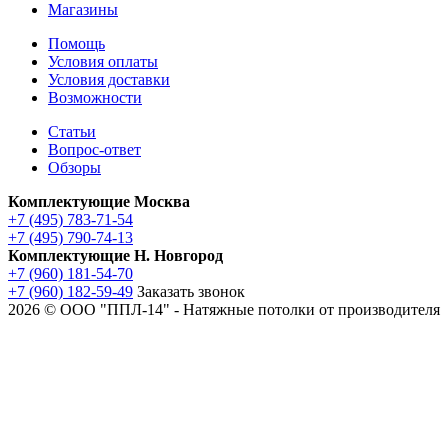
Магазины
Помощь
Условия оплаты
Условия доставки
Возможности
Статьи
Вопрос-ответ
Обзоры
Комплектующие Москва
+7 (495) 783-71-54
+7 (495) 790-74-13
Комплектующие Н. Новгород
+7 (960) 181-54-70
+7 (960) 182-59-49
Заказать звонок
2026 © ООО "ППЛ-14" - Натяжные потолки от производителя