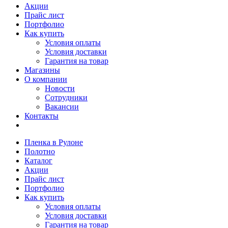
Акции
Прайс лист
Портфолио
Как купить
Условия оплаты
Условия доставки
Гарантия на товар
Магазины
О компании
Новости
Сотрудники
Вакансии
Контакты
Пленка в Рулоне
Полотно
Каталог
Акции
Прайс лист
Портфолио
Как купить
Условия оплаты
Условия доставки
Гарантия на товар