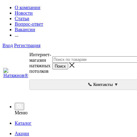
О компании
Новости
Статьи
Вопрос-ответ
Вакансии
...
Вход
Регистрация
Интернет-
магазин
натяжных
потолков
📞 Контакты ▼
Меню
Каталог
Акции