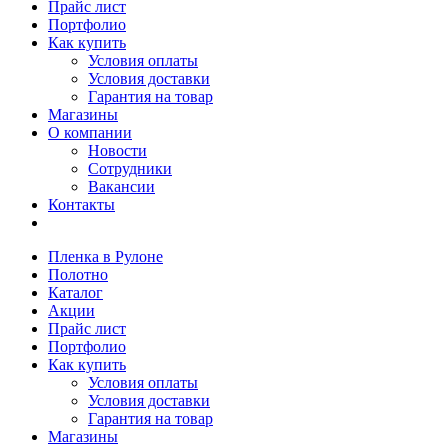
Прайс лист
Портфолио
Как купить
Условия оплаты
Условия доставки
Гарантия на товар
Магазины
О компании
Новости
Сотрудники
Вакансии
Контакты
Пленка в Рулоне
Полотно
Каталог
Акции
Прайс лист
Портфолио
Как купить
Условия оплаты
Условия доставки
Гарантия на товар
Магазины