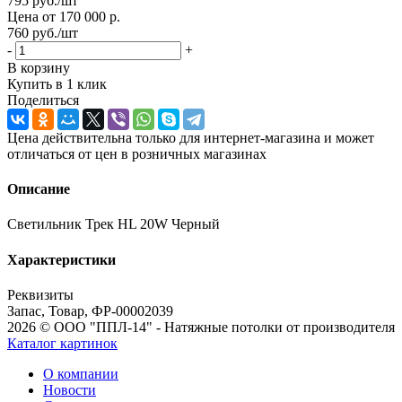
795
руб.
/шт
Цена от 170 000 р.
760
руб.
/шт
-
+
В корзину
Купить в 1 клик
Поделиться
Цена действительна только для интернет-магазина и может
отличаться от цен в розничных магазинах
Описание
Светильник Трек HL 20W Черный
Характеристики
Реквизиты
Запас, Товар, ФР-00002039
2026 © ООО "ППЛ-14" - Натяжные потолки от производителя
Каталог картинок
О компании
Новости