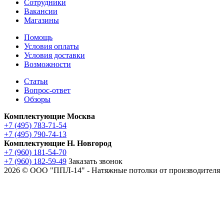
Сотрудники
Вакансии
Магазины
Помощь
Условия оплаты
Условия доставки
Возможности
Статьи
Вопрос-ответ
Обзоры
Комплектующие Москва
+7 (495) 783-71-54
+7 (495) 790-74-13
Комплектующие Н. Новгород
+7 (960) 181-54-70
+7 (960) 182-59-49
Заказать звонок
2026 © ООО "ППЛ-14" - Натяжные потолки от производителя