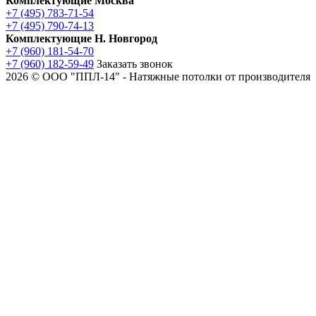
Комплектующие Москва
+7 (495) 783-71-54
+7 (495) 790-74-13
Комплектующие Н. Новгород
+7 (960) 181-54-70
+7 (960) 182-59-49
Заказать звонок
2026 © ООО "ППЛ-14" - Натяжные потолки от производителя