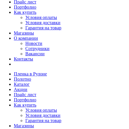
Прайс лист
Портфолио
Как купить
Условия оплаты
Условия доставки
Гарантия на товар
Магазины
О компании
Новости
Сотрудники
Вакансии
Контакты
Пленка в Рулоне
Полотно
Каталог
Акции
Прайс лист
Портфолио
Как купить
Условия оплаты
Условия доставки
Гарантия на товар
Магазины