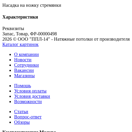
Насадка на ножку стремянки
Характеристики
Реквизиты
Запас, Товар, ФР-00000498
2026 © ООО "ППЛ-14" - Натяжные потолки от производителя
Каталог картинок
О компании
Новости
Сотрудники
Вакансии
Магазины
Помощь
Условия оплаты
Условия доставки
Возможности
Статьи
Вопрос-ответ
Обзоры