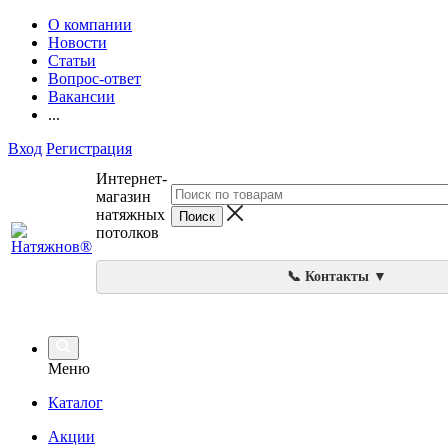
О компании
Новости
Статьи
Вопрос-ответ
Вакансии
...
Вход
Регистрация
Интернет-
магазин
натяжных
потолков
📞 Контакты ▼
Меню
Каталог
Акции