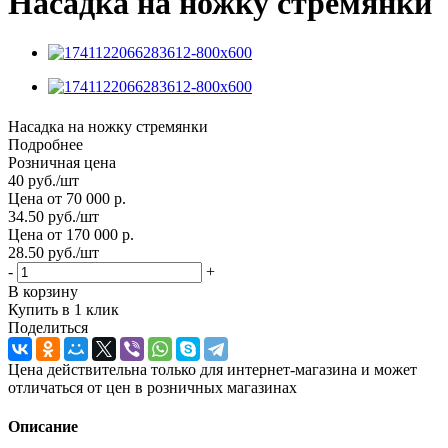
Насадка на ножку стремянки
Насадка на ножку стремянки
Подробнее
Розничная цена
40
руб.
/шт
Цена от 70 000 р.
34.50
руб.
/шт
Цена от 170 000 р.
28.50
руб.
/шт
-
+
В корзину
Купить в 1 клик
Поделиться
Цена действительна только для интернет-магазина и может
отличаться от цен в розничных магазинах
Описание