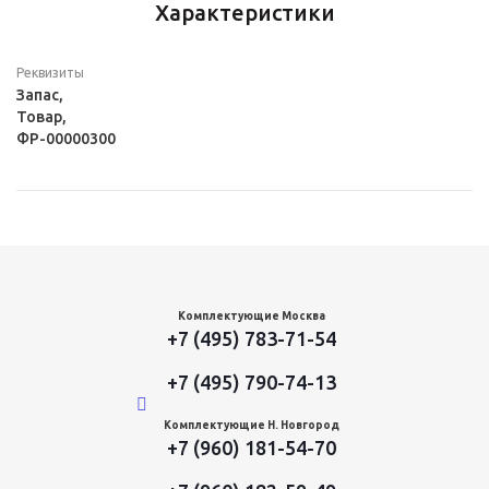
Характеристики
Реквизиты
Запас,
Товар,
ФР-00000300
Комплектующие Москва
+7 (495) 783-71-54
+7 (495) 790-74-13
Комплектующие Н. Новгород
+7 (960) 181-54-70