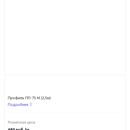
Профиль ПП-75 М (2,5м)
Подробнее
Розничная цена
680
руб.
/м