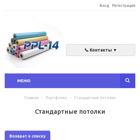
Вход
Регистрация
📞 Контакты ▼
МЕНЮ
Главная
-
Портфолио
-
Стандартные потолки
Стандартные потолки
Возврат к списку