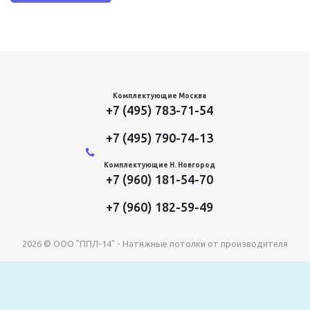
Комплектующие Москва
+7 (495) 783-71-54
+7 (495) 790-74-13
Комплектующие Н. Новгород
+7 (960) 181-54-70
+7 (960) 182-59-49
2026 © ООО "ППЛ-14" - Натяжные потолки от производителя