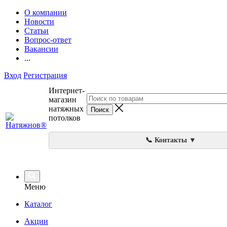
О компании
Новости
Статьи
Вопрос-ответ
Вакансии
...
Вход
Регистрация
Интернет-
магазин
натяжных
потолков
📞 Контакты ▼
Меню
Каталог
Акции