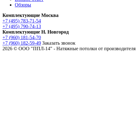
Обзоры
Комплектующие Москва
+7 (495) 783-71-54
+7 (495) 790-74-13
Комплектующие Н. Новгород
+7 (960) 181-54-70
+7 (960) 182-59-49
Заказать звонок
2026 © ООО "ППЛ-14" - Натяжные потолки от производителя