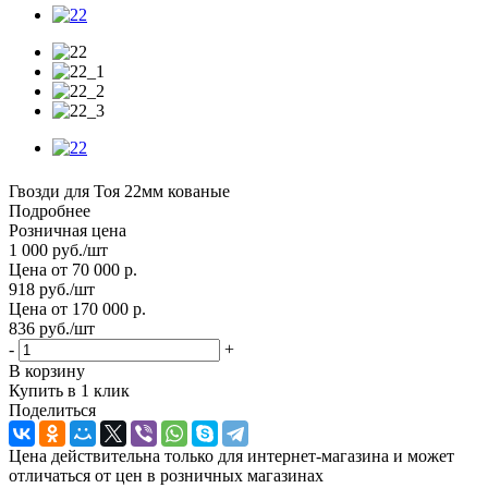
Гвозди для Тоя 22мм кованые
Подробнее
Розничная цена
1 000
руб.
/шт
Цена от 70 000 р.
918
руб.
/шт
Цена от 170 000 р.
836
руб.
/шт
-
+
В корзину
Купить в 1 клик
Поделиться
Цена действительна только для интернет-магазина и может
отличаться от цен в розничных магазинах