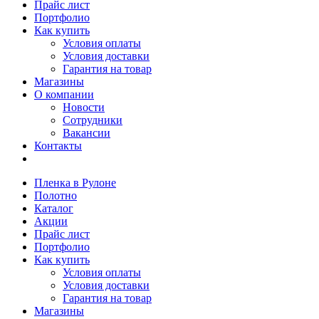
Прайс лист
Портфолио
Как купить
Условия оплаты
Условия доставки
Гарантия на товар
Магазины
О компании
Новости
Сотрудники
Вакансии
Контакты
Пленка в Рулоне
Полотно
Каталог
Акции
Прайс лист
Портфолио
Как купить
Условия оплаты
Условия доставки
Гарантия на товар
Магазины