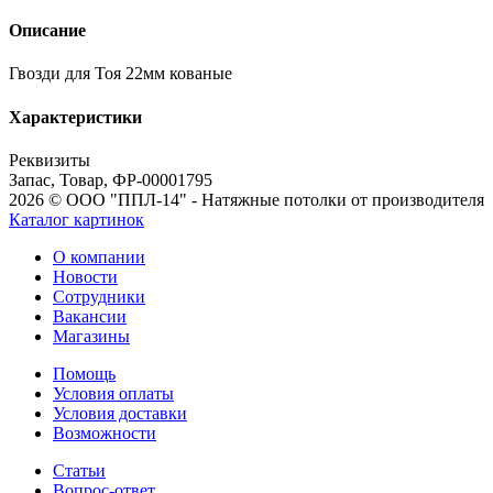
Описание
Гвозди для Тоя 22мм кованые
Характеристики
Реквизиты
Запас, Товар, ФР-00001795
2026 © ООО "ППЛ-14" - Натяжные потолки от производителя
Каталог картинок
О компании
Новости
Сотрудники
Вакансии
Магазины
Помощь
Условия оплаты
Условия доставки
Возможности
Статьи
Вопрос-ответ