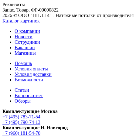
Реквизиты
Запас, Товар, ФР-00000822
2026 © ООО "ППЛ-14" - Натяжные потолки от производителя
Каталог картинок
О компании
Новости
Сотрудники
Вакансии
Магазины
Помощь
Условия оплаты
Условия доставки
Возможности
Статьи
Вопрос-ответ
Обзоры
Комплектующие Москва
+7 (495) 783-71-54
+7 (495) 790-74-13
Комплектующие Н. Новгород
+7 (960) 181-54-70