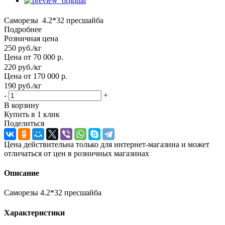
Саморезы 4.2*32 пресшайба
Подробнее
Розничная цена
250
руб.
/кг
Цена от 70 000 р.
220
руб.
/кг
Цена от 170 000 р.
190
руб.
/кг
-
+
В корзину
Купить в 1 клик
Поделиться
Цена действительна только для интернет-магазина и может
отличаться от цен в розничных магазинах
Описание
Саморезы 4.2*32 пресшайба
Характеристики