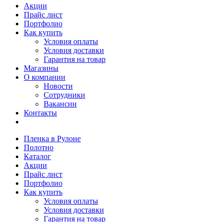
Акции
Прайс лист
Портфолио
Как купить
Условия оплаты
Условия доставки
Гарантия на товар
Магазины
О компании
Новости
Сотрудники
Вакансии
Контакты
Пленка в Рулоне
Полотно
Каталог
Акции
Прайс лист
Портфолио
Как купить
Условия оплаты
Условия доставки
Гарантия на товар