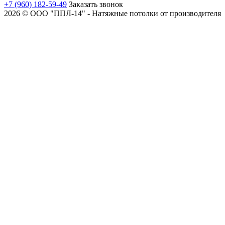
+7 (960) 182-59-49
Заказать звонок
2026 © ООО "ППЛ-14" - Натяжные потолки от производителя