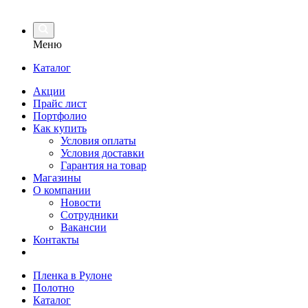
Меню
Каталог
Акции
Прайс лист
Портфолио
Как купить
Условия оплаты
Условия доставки
Гарантия на товар
Магазины
О компании
Новости
Сотрудники
Вакансии
Контакты
Пленка в Рулоне
Полотно
Каталог