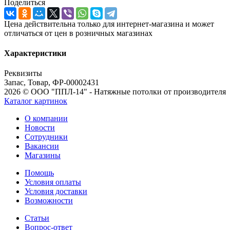
Поделиться
Цена действительна только для интернет-магазина и может
отличаться от цен в розничных магазинах
Характеристики
Реквизиты
Запас, Товар, ФР-00002431
2026 © ООО "ППЛ-14" - Натяжные потолки от производителя
Каталог картинок
О компании
Новости
Сотрудники
Вакансии
Магазины
Помощь
Условия оплаты
Условия доставки
Возможности
Статьи
Вопрос-ответ