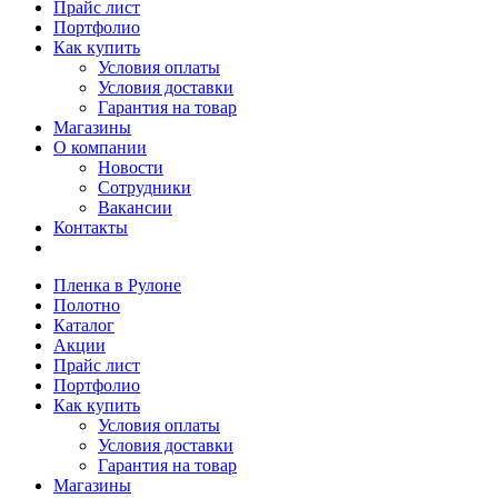
Прайс лист
Портфолио
Как купить
Условия оплаты
Условия доставки
Гарантия на товар
Магазины
О компании
Новости
Сотрудники
Вакансии
Контакты
Пленка в Рулоне
Полотно
Каталог
Акции
Прайс лист
Портфолио
Как купить
Условия оплаты
Условия доставки
Гарантия на товар
Магазины