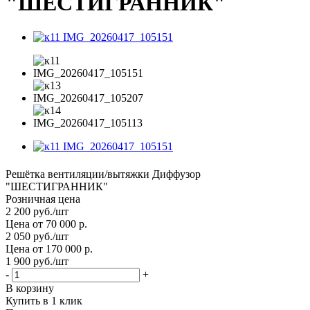
"ШЕСТИГРАННИК"
Решётка вентиляции/вытяжки Диффузор
"ШЕСТИГРАННИК"
Розничная цена
2 200
руб.
/шт
Цена от 70 000 р.
2 050
руб.
/шт
Цена от 170 000 р.
1 900
руб.
/шт
-
+
В корзину
Купить в 1 клик