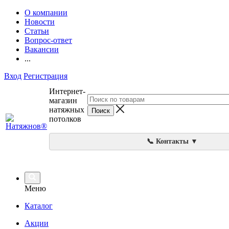
О компании
Новости
Статьи
Вопрос-ответ
Вакансии
...
Вход
Регистрация
Интернет-
магазин
натяжных
потолков
📞 Контакты ▼
Меню
Каталог
Акции