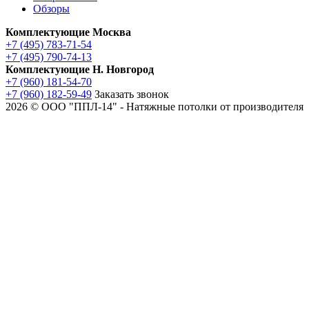
Обзоры
Комплектующие Москва
+7 (495) 783-71-54
+7 (495) 790-74-13
Комплектующие Н. Новгород
+7 (960) 181-54-70
+7 (960) 182-59-49
Заказать звонок
2026 © ООО "ППЛ-14" - Натяжные потолки от производителя