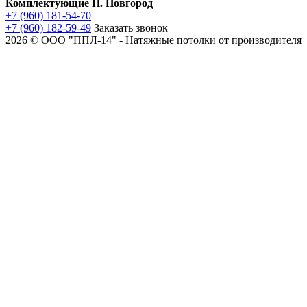
Комплектующие Н. Новгород
+7 (960) 181-54-70
+7 (960) 182-59-49
Заказать звонок
2026 © ООО "ППЛ-14" - Натяжные потолки от производителя