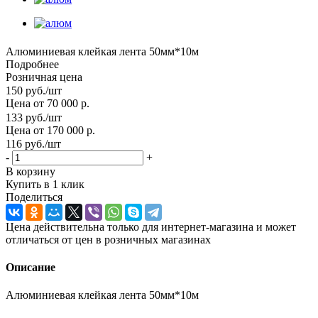
Алюминиевая клейкая лента 50мм*10м
Подробнее
Розничная цена
150
руб.
/шт
Цена от 70 000 р.
133
руб.
/шт
Цена от 170 000 р.
116
руб.
/шт
-
+
В корзину
Купить в 1 клик
Поделиться
Цена действительна только для интернет-магазина и может
отличаться от цен в розничных магазинах
Описание
Алюминиевая клейкая лента 50мм*10м