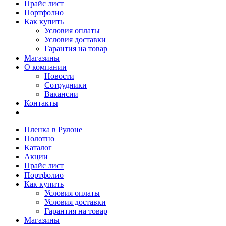
Прайс лист
Портфолио
Как купить
Условия оплаты
Условия доставки
Гарантия на товар
Магазины
О компании
Новости
Сотрудники
Вакансии
Контакты
Пленка в Рулоне
Полотно
Каталог
Акции
Прайс лист
Портфолио
Как купить
Условия оплаты
Условия доставки
Гарантия на товар
Магазины