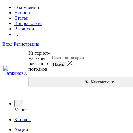
О компании
Новости
Статьи
Вопрос-ответ
Вакансии
...
Вход
Регистрация
Интернет-
магазин
натяжных
потолков
📞 Контакты ▼
Меню
Каталог
Акции