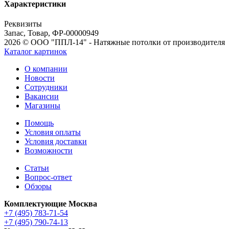
Характеристики
Реквизиты
Запас, Товар, ФР-00000949
2026 © ООО "ППЛ-14" - Натяжные потолки от производителя
Каталог картинок
О компании
Новости
Сотрудники
Вакансии
Магазины
Помощь
Условия оплаты
Условия доставки
Возможности
Статьи
Вопрос-ответ
Обзоры
Комплектующие Москва
+7 (495) 783-71-54
+7 (495) 790-74-13