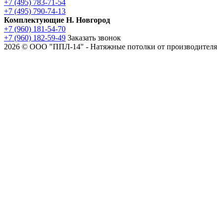
+7 (495) 783-71-54
+7 (495) 790-74-13
Комплектующие Н. Новгород
+7 (960) 181-54-70
+7 (960) 182-59-49
Заказать звонок
2026 © ООО "ППЛ-14" - Натяжные потолки от производителя