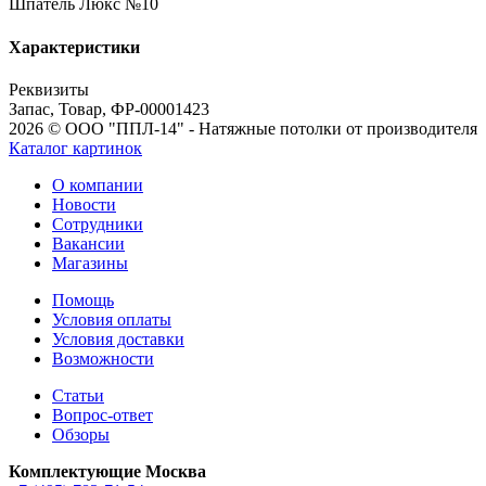
Шпатель Люкс №10
Характеристики
Реквизиты
Запас, Товар, ФР-00001423
2026 © ООО "ППЛ-14" - Натяжные потолки от производителя
Каталог картинок
О компании
Новости
Сотрудники
Вакансии
Магазины
Помощь
Условия оплаты
Условия доставки
Возможности
Статьи
Вопрос-ответ
Обзоры
Комплектующие Москва