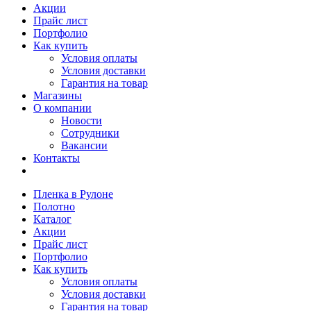
Акции
Прайс лист
Портфолио
Как купить
Условия оплаты
Условия доставки
Гарантия на товар
Магазины
О компании
Новости
Сотрудники
Вакансии
Контакты
Пленка в Рулоне
Полотно
Каталог
Акции
Прайс лист
Портфолио
Как купить
Условия оплаты
Условия доставки
Гарантия на товар