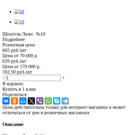
Шпатель Люкс №10
Подробнее
Розничная цена
665
руб.
/шт
Цена от 70 000 р.
629
руб.
/шт
Цена от 170 000 р.
592.50
руб.
/шт
-
+
В корзину
Купить в 1 клик
Поделиться
Цена действительна только для интернет-магазина и может
отличаться от цен в розничных магазинах
Описание