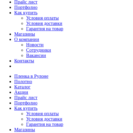
Прайс лист
Портфолио
Как купить
Условия оплаты
Условия доставки
Гарантия на товар
Магазины
О компании
Новости
Сотрудники
Вакансии
Контакты
Пленка в Рулоне
Полотно
Каталог
Акции
Прайс лист
Портфолио
Как купить
Условия оплаты
Условия доставки
Гарантия на товар
Магазины