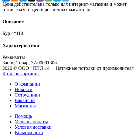
Цена действительна только для интернет-магазина и может
отличаться от цен в розничных магазинах
Описание
Бур 4*110
Характеристики
Реквизиты
Запас, Товар, 77-00001308
2026 © ООО "ППЛ-14" - Натяжные потолки от производителя
Каталог картинок
О компании
Новости
Сотрудники
Вакансии
Магазины
Помощь
Условия оплаты
Условия доставки
Возможности