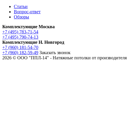
Статьи
Вопрос-ответ
Обзоры
Комплектующие Москва
+7 (495) 783-71-54
+7 (495) 790-74-13
Комплектующие Н. Новгород
+7 (960) 181-54-70
+7 (960) 182-59-49
Заказать звонок
2026 © ООО "ППЛ-14" - Натяжные потолки от производителя