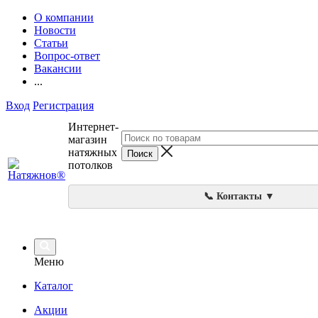
О компании
Новости
Статьи
Вопрос-ответ
Вакансии
...
Вход
Регистрация
Интернет-
магазин
натяжных
потолков
📞 Контакты ▼
Меню
Каталог
Акции