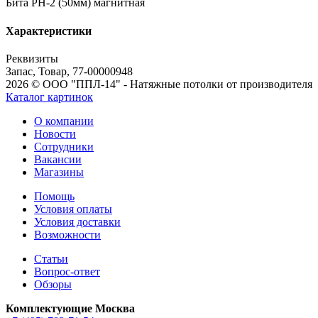
Бита РН-2 (50мм) магнитная
Характеристики
Реквизиты
Запас, Товар, 77-00000948
2026 © ООО "ППЛ-14" - Натяжные потолки от производителя
Каталог картинок
О компании
Новости
Сотрудники
Вакансии
Магазины
Помощь
Условия оплаты
Условия доставки
Возможности
Статьи
Вопрос-ответ
Обзоры
Комплектующие Москва