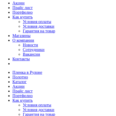
Акции
Прайс лист
Портфолио
Как купить
Условия оплаты
Условия доставки
Гарантия на товар
Магазины
О компании
Новости
Сотрудники
Вакансии
Контакты
Пленка в Рулоне
Полотно
Каталог
Акции
Прайс лист
Портфолио
Как купить
Условия оплаты
Условия доставки
Гарантия на товар