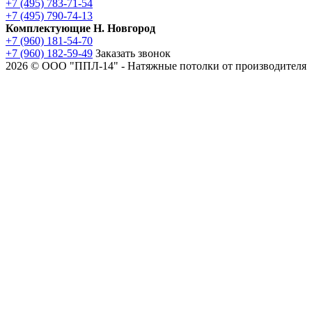
+7 (495) 783-71-54
+7 (495) 790-74-13
Комплектующие Н. Новгород
+7 (960) 181-54-70
+7 (960) 182-59-49
Заказать звонок
2026 © ООО "ППЛ-14" - Натяжные потолки от производителя