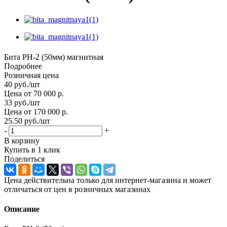
Бита РН-2 (50мм) магнитная
Подробнее
Розничная цена
40
руб.
/шт
Цена от 70 000 р.
33
руб.
/шт
Цена от 170 000 р.
25.50
руб.
/шт
-
+
В корзину
Купить в 1 клик
Поделиться
Цена действительна только для интернет-магазина и может
отличаться от цен в розничных магазинах
Описание