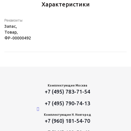
Характеристики
Реквизиты
Запас,
Товар,
ФР-00000492
Комплектующие Москва
+7 (495) 783-71-54
+7 (495) 790-74-13
Комплектующие Н. Новгород
+7 (960) 181-54-70