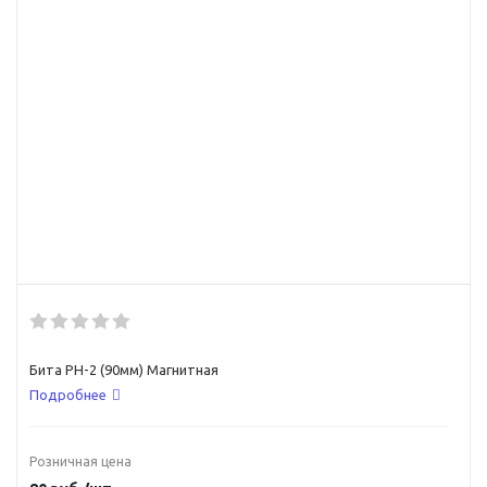
Бита РН-2 (90мм) Магнитная
Подробнее
Розничная цена