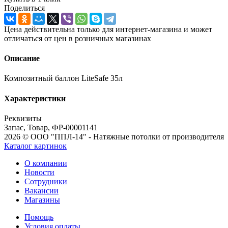
Поделиться
Цена действительна только для интернет-магазина и может
отличаться от цен в розничных магазинах
Описание
Композитный баллон LiteSafe 35л
Характеристики
Реквизиты
Запас, Товар, ФР-00001141
2026 © ООО "ППЛ-14" - Натяжные потолки от производителя
Каталог картинок
О компании
Новости
Сотрудники
Вакансии
Магазины
Помощь
Условия оплаты