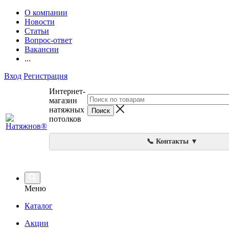
О компании
Новости
Статьи
Вопрос-ответ
Вакансии
...
Вход
Регистрация
Интернет-
магазин
натяжных
потолков
📞 Контакты ▼
Меню
Каталог
Акции