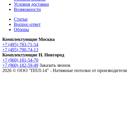
Условия доставки
Возможности
Статьи
Вопрос-ответ
Обзоры
Комплектующие Москва
+7 (495) 783-71-54
+7 (495) 790-74-13
Комплектующие Н. Новгород
+7 (960) 181-54-70
+7 (960) 182-59-49
Заказать звонок
2026 © ООО "ППЛ-14" - Натяжные потолки от производителя