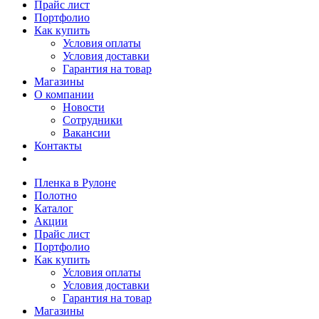
Прайс лист
Портфолио
Как купить
Условия оплаты
Условия доставки
Гарантия на товар
Магазины
О компании
Новости
Сотрудники
Вакансии
Контакты
Пленка в Рулоне
Полотно
Каталог
Акции
Прайс лист
Портфолио
Как купить
Условия оплаты
Условия доставки
Гарантия на товар
Магазины