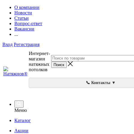
О компании
Новости
Статьи
Вопрос-ответ
Вакансии
...
Вход
Регистрация
Интернет-
магазин
натяжных
потолков
📞 Контакты ▼
Меню
Каталог
Акции