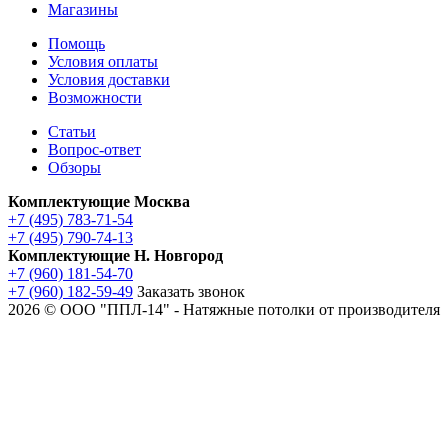
Магазины
Помощь
Условия оплаты
Условия доставки
Возможности
Статьи
Вопрос-ответ
Обзоры
Комплектующие Москва
+7 (495) 783-71-54
+7 (495) 790-74-13
Комплектующие Н. Новгород
+7 (960) 181-54-70
+7 (960) 182-59-49
Заказать звонок
2026 © ООО "ППЛ-14" - Натяжные потолки от производителя