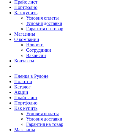
Прайс лист
Портфолио
Как купить
Условия оплаты
Условия доставки
Гарантия на товар
Магазины
О компании
Новости
Сотрудники
Вакансии
Контакты
Пленка в Рулоне
Полотно
Каталог
Акции
Прайс лист
Портфолио
Как купить
Условия оплаты
Условия доставки
Гарантия на товар
Магазины