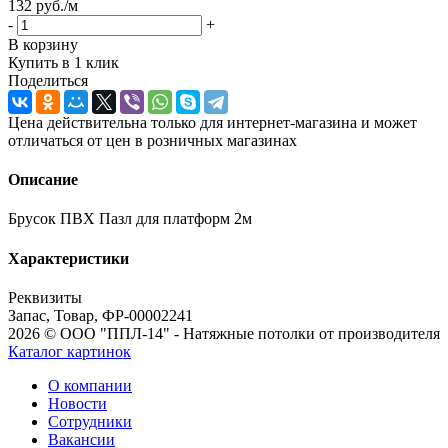
132
руб.
/м
-
+
В корзину
Купить в 1 клик
Поделиться
Цена действительна только для интернет-магазина и может
отличаться от цен в розничных магазинах
Описание
Брусок ПВХ Пазл для платформ 2м
Характеристики
Реквизиты
Запас, Товар, ФР-00002241
2026 © ООО "ППЛ-14" - Натяжные потолки от производителя
Каталог картинок
О компании
Новости
Сотрудники
Вакансии