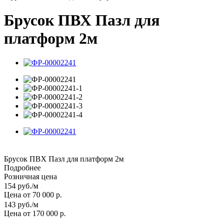
Брусок ПВХ Пазл для
платформ 2м
Брусок ПВХ Пазл для платформ 2м
Подробнее
Розничная цена
154
руб.
/м
Цена от 70 000 р.
143
руб.
/м
Цена от 170 000 р.