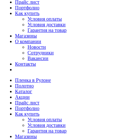
Прайс лист
Портфолио
Как купить
Условия оплаты
Условия доставки
Гарантия на товар
Магазины
О компании
Новости
Сотрудники
Вакансии
Контакты
Пленка в Рулоне
Полотно
Каталог
Акции
Прайс лист
Портфолио
Как купить
Условия оплаты
Условия доставки
Гарантия на товар
Магазины