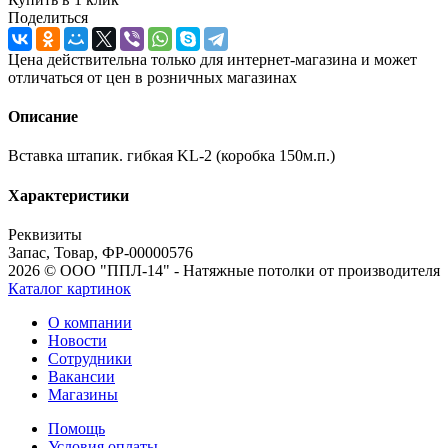
Поделиться
Цена действительна только для интернет-магазина и может
отличаться от цен в розничных магазинах
Описание
Вставка штапик. гибкая KL-2 (коробка 150м.п.)
Характеристики
Реквизиты
Запас, Товар, ФР-00000576
2026 © ООО "ППЛ-14" - Натяжные потолки от производителя
Каталог картинок
О компании
Новости
Сотрудники
Вакансии
Магазины
Помощь
Условия оплаты