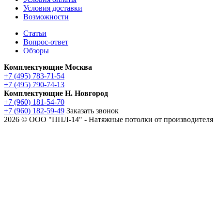
Условия доставки
Возможности
Статьи
Вопрос-ответ
Обзоры
Комплектующие Москва
+7 (495) 783-71-54
+7 (495) 790-74-13
Комплектующие Н. Новгород
+7 (960) 181-54-70
+7 (960) 182-59-49
Заказать звонок
2026 © ООО "ППЛ-14" - Натяжные потолки от производителя