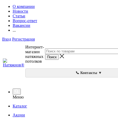
О компании
Новости
Статьи
Вопрос-ответ
Вакансии
...
Вход
Регистрация
Интернет-
магазин
натяжных
потолков
📞 Контакты ▼
Меню
Каталог
Акции