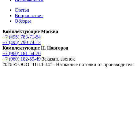
Статьи
Вопрос-ответ
Обзоры
Комплектующие Москва
+7 (495) 783-71-54
+7 (495) 790-74-13
Комплектующие Н. Новгород
+7 (960) 181-54-70
+7 (960) 182-59-49
Заказать звонок
2026 © ООО "ППЛ-14" - Натяжные потолки от производителя