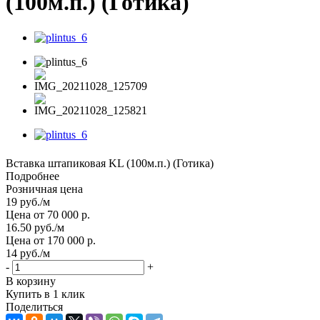
(100м.п.) (Готика)
Вставка штапиковая KL (100м.п.) (Готика)
Подробнее
Розничная цена
19
руб.
/м
Цена от 70 000 р.
16.50
руб.
/м
Цена от 170 000 р.
14
руб.
/м
-
+
В корзину
Купить в 1 клик
Поделиться