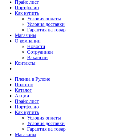
Прайс лист
Портфолио
Как купить
Условия оплаты
Условия доставки
Гарантия на товар
Магазины
О компании
Новости
Сотрудники
Вакансии
Контакты
Пленка в Рулоне
Полотно
Каталог
Акции
Прайс лист
Портфолио
Как купить
Условия оплаты
Условия доставки
Гарантия на товар
Магазины