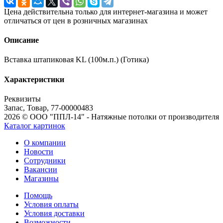
Цена действительна только для интернет-магазина и может
отличаться от цен в розничных магазинах
Описание
Вставка штапиковая KL (100м.п.) (Готика)
Характеристики
Реквизиты
Запас, Товар, 77-00000483
2026 © ООО "ППЛ-14" - Натяжные потолки от производителя
Каталог картинок
О компании
Новости
Сотрудники
Вакансии
Магазины
Помощь
Условия оплаты
Условия доставки
Возможности