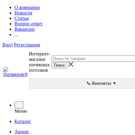
О компании
Новости
Статьи
Вопрос-ответ
Вакансии
...
Вход
Регистрация
Интернет-
магазин
натяжных
потолков
📞 Контакты ▼
Меню
Каталог
Акции