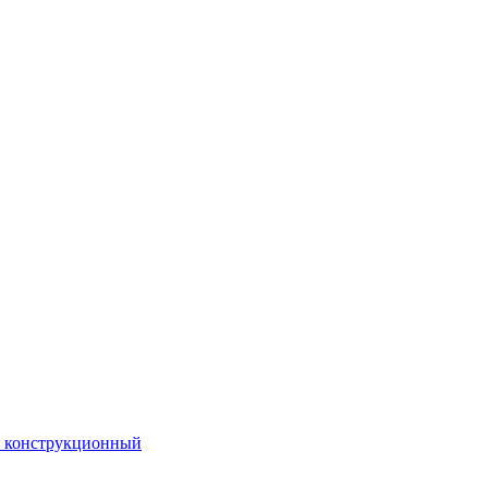
. конструкционный