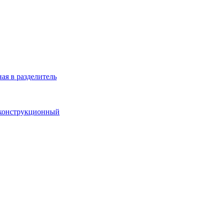
ая в разделитель
 конструкционный