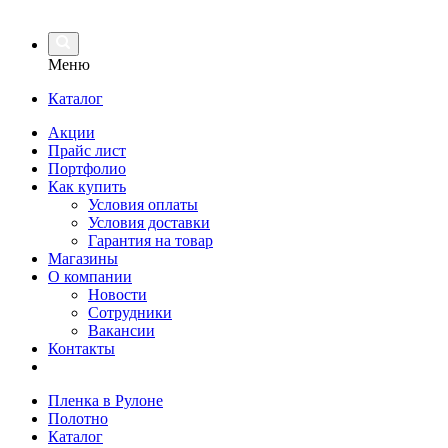
Меню
Каталог
Акции
Прайс лист
Портфолио
Как купить
Условия оплаты
Условия доставки
Гарантия на товар
Магазины
О компании
Новости
Сотрудники
Вакансии
Контакты
Пленка в Рулоне
Полотно
Каталог