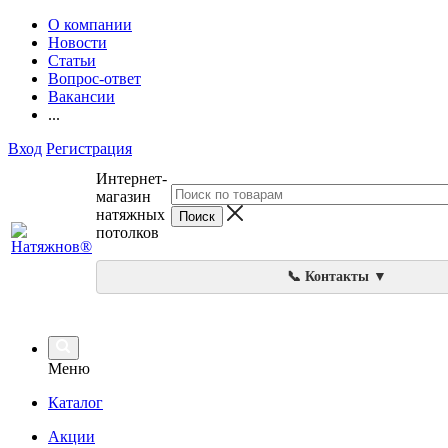
О компании
Новости
Статьи
Вопрос-ответ
Вакансии
...
Вход
Регистрация
Интернет-
магазин
натяжных
потолков
📞 Контакты ▼
Меню
Каталог
Акции