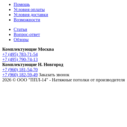
Помощь
Условия оплаты
Условия доставки
Возможности
Статьи
Вопрос-ответ
Обзоры
Комплектующие Москва
+7 (495) 783-71-54
+7 (495) 790-74-13
Комплектующие Н. Новгород
+7 (960) 181-54-70
+7 (960) 182-59-49
Заказать звонок
2026 © ООО "ППЛ-14" - Натяжные потолки от производителя