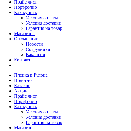
Прайс лист
Портфолио
Как купить
Условия оплаты
Условия доставки
Гарантия на товар
Магазины
О компании
Новости
Сотрудники
Вакансии
Контакты
Пленка в Рулоне
Полотно
Каталог
Акции
Прайс лист
Портфолио
Как купить
Условия оплаты
Условия доставки
Гарантия на товар
Магазины