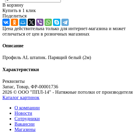
В корзину
Купить в 1 клик
Поделиться
Цена действительна только для интернет-магазина и может
отличаться от цен в розничных магазинах
Описание
Профиль AL штапик. Парящий белый (2м)
Характеристики
Реквизиты
Запас, Товар, ФР-00001736
2026 © ООО "ППЛ-14" - Натяжные потолки от производителя
Каталог картинок
О компании
Новости
Сотрудники
Вакансии
Магазины