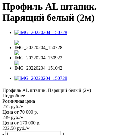
Профиль AL штапик.
Парящий белый (2м)
Профиль AL штапик. Парящий белый (2м)
Подробнее
Розничная цена
255
руб.
/м
Цена от 70 000 р.
239
руб.
/м
Цена от 170 000 р.
222.50
руб.
/м
-
+