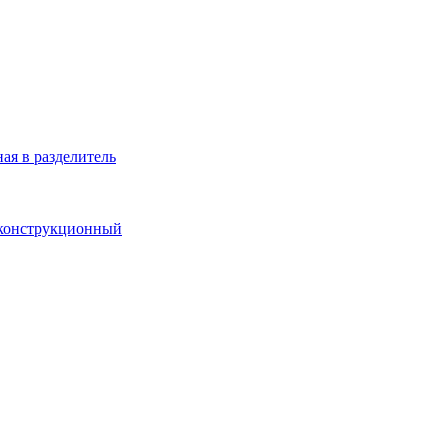
ая в разделитель
 конструкционный