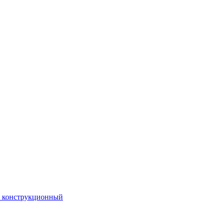
. конструкционный