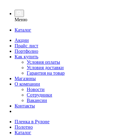
Меню
Каталог
Акции
Прайс лист
Портфолио
Как купить
Условия оплаты
Условия доставки
Гарантия на товар
Магазины
О компании
Новости
Сотрудники
Вакансии
Контакты
Пленка в Рулоне
Полотно
Каталог