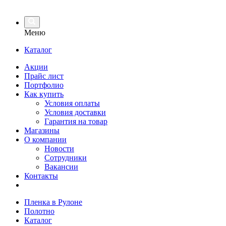
Меню
Каталог
Акции
Прайс лист
Портфолио
Как купить
Условия оплаты
Условия доставки
Гарантия на товар
Магазины
О компании
Новости
Сотрудники
Вакансии
Контакты
Пленка в Рулоне
Полотно
Каталог