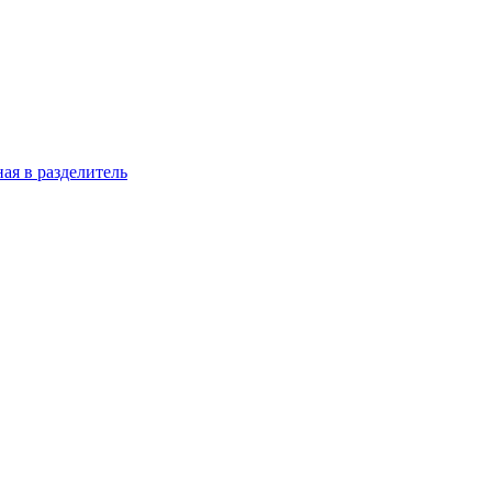
ая в разделитель