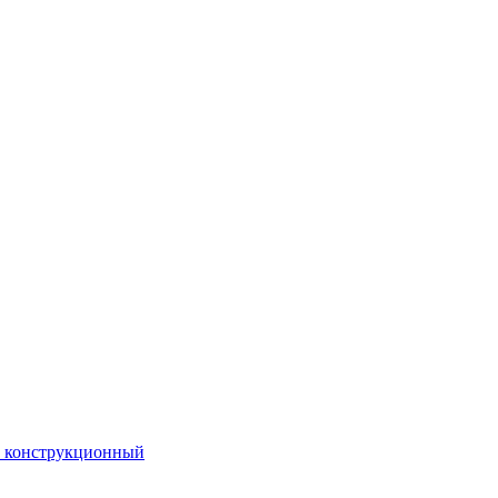
. конструкционный