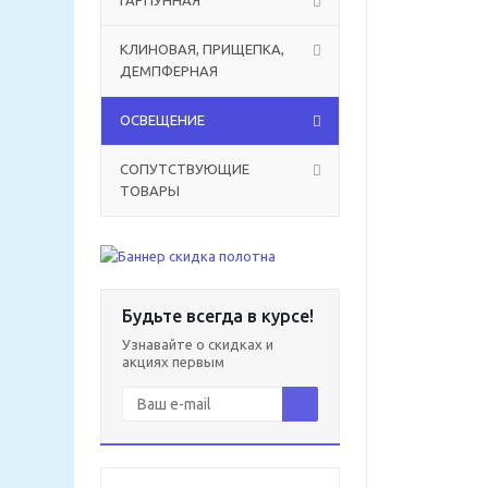
ГАРПУННАЯ
КЛИНОВАЯ, ПРИЩЕПКА,
ДЕМПФЕРНАЯ
ОСВЕЩЕНИЕ
СОПУТСТВУЮЩИЕ
ТОВАРЫ
Будьте всегда в курсе!
Узнавайте о скидках и
акциях первым