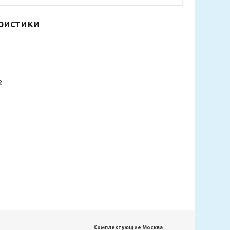
ристики
2
Комплектующие Москва