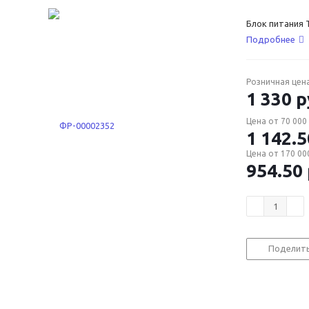
Блок питания 
Подробнее
Розничная цен
1 330
р
Цена от 70 000 
1 142.5
Цена от 170 000
954.50
Поделит