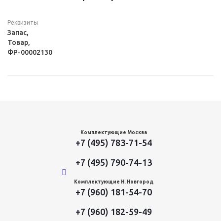
Реквизиты
Запас,
Товар,
ФР-00002130
Комплектующие Москва
+7 (495) 783-71-54
+7 (495) 790-74-13
Комплектующие Н. Новгород
+7 (960) 181-54-70
+7 (960) 182-59-49