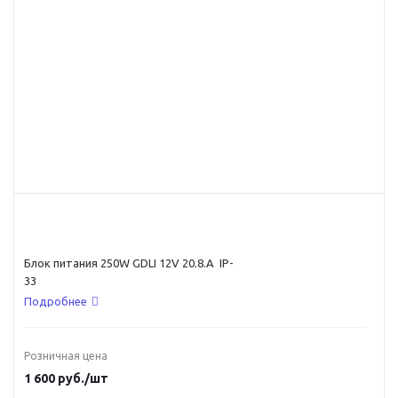
Блок питания 250W GDLI 12V 20.8.A IP-
33
Подробнее
Розничная цена
1 600
руб.
/шт