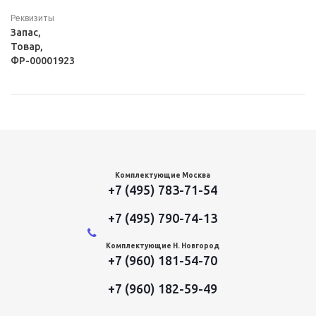
Реквизиты
Запас,
Товар,
ФР-00001923
Комплектующие Москва
+7 (495) 783-71-54
+7 (495) 790-74-13
Комплектующие Н. Новгород
+7 (960) 181-54-70
+7 (960) 182-59-49