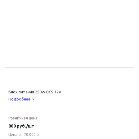
Блок питания 250W EKS 12V
Подробнее
Розничная цена
880
руб.
/шт
Цена от 70 000 р.