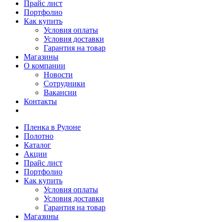
Прайс лист
Портфолио
Как купить
Условия оплаты
Условия доставки
Гарантия на товар
Магазины
О компании
Новости
Сотрудники
Вакансии
Контакты
Пленка в Рулоне
Полотно
Каталог
Акции
Прайс лист
Портфолио
Как купить
Условия оплаты
Условия доставки
Гарантия на товар
Магазины