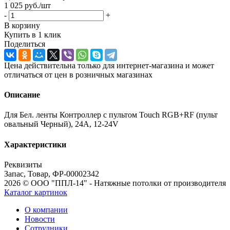
1 025
руб.
/шт
-
+
В корзину
Купить в 1 клик
Поделиться
Цена действительна только для интернет-магазина и может
отличаться от цен в розничных магазинах
Описание
Для Бел. ленты Контроллер с пультом Touch RGB+RF (пульт
овальный Черный), 24A, 12-24V
Характеристики
Реквизиты
Запас, Товар, ФР-00002342
2026 © ООО "ППЛ-14" - Натяжные потолки от производителя
Каталог картинок
О компании
Новости
Сотрудники