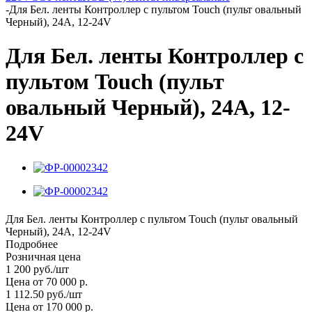
-
Для Бел. ленты Контроллер с пультом Touch (пульт овальный
Черный), 24A, 12-24V
Для Бел. ленты Контроллер с
пультом Touch (пульт
овальный Черный), 24A, 12-
24V
Для Бел. ленты Контроллер с пультом Touch (пульт овальный
Черный), 24A, 12-24V
Подробнее
Розничная цена
1 200
руб.
/шт
Цена от 70 000 р.
1 112.50
руб.
/шт
Цена от 170 000 р.