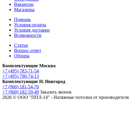
Вакансии
Магазины
Помощь
Условия оплаты
Условия доставки
Возможности
Статьи
Вопрос-ответ
Обзоры
Комплектующие Москва
+7 (495) 783-71-54
+7 (495) 790-74-13
Комплектующие Н. Новгород
+7 (960) 181-54-70
+7 (960) 182-59-49
Заказать звонок
2026 © ООО "ППЛ-14" - Натяжные потолки от производителя