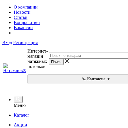
О компании
Новости
Статьи
Вопрос-ответ
Вакансии
...
Вход
Регистрация
Интернет-
магазин
натяжных
потолков
📞 Контакты ▼
Меню
Каталог
Акции