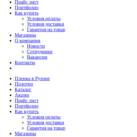
Прайс лист
Портфолио
Как купить
Условия оплаты
Условия доставки
Гарантия на товар
Магазины
О компании
Новости
Сотрудники
Вакансии
Контакты
Пленка в Рулоне
Полотно
Каталог
Акции
Прайс лист
Портфолио
Как купить
Условия оплаты
Условия доставки
Гарантия на товар
Магазины