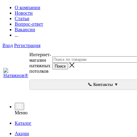
О компании
Новости
Статьи
Вопрос-ответ
Вакансии
...
Вход
Регистрация
Интернет-
магазин
натяжных
потолков
📞 Контакты ▼
Меню
Каталог
Акции