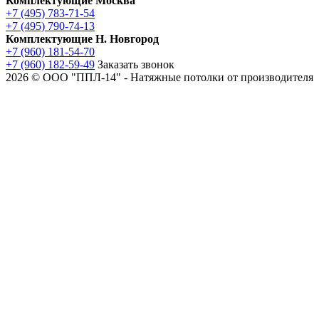
Комплектующие Москва
+7 (495) 783-71-54
+7 (495) 790-74-13
Комплектующие Н. Новгород
+7 (960) 181-54-70
+7 (960) 182-59-49
Заказать звонок
2026 © ООО "ППЛ-14" - Натяжные потолки от производителя