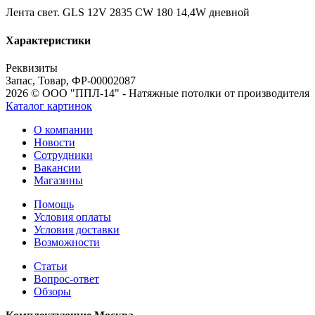
Лента свет. GLS 12V 2835 CW 180 14,4W дневной
Характеристики
Реквизиты
Запас, Товар, ФР-00002087
2026 © ООО "ППЛ-14" - Натяжные потолки от производителя
Каталог картинок
О компании
Новости
Сотрудники
Вакансии
Магазины
Помощь
Условия оплаты
Условия доставки
Возможности
Статьи
Вопрос-ответ
Обзоры