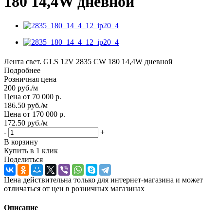
180 14,4W дневной
Лента свет. GLS 12V 2835 CW 180 14,4W дневной
Подробнее
Розничная цена
200
руб.
/м
Цена от 70 000 р.
186.50
руб.
/м
Цена от 170 000 р.
172.50
руб.
/м
-
+
В корзину
Купить в 1 клик
Поделиться
Цена действительна только для интернет-магазина и может
отличаться от цен в розничных магазинах
Описание