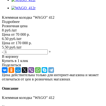
Клеммная колодка "WAGO" 412
Подробнее
Розничная цена
8
руб.
/шт
Цена от 70 000 р.
6.50
руб.
/шт
Цена от 170 000 р.
5.50
руб.
/шт
-
+
В корзину
Купить в 1 клик
Поделиться
Цена действительна только для интернет-магазина и может
отличаться от цен в розничных магазинах
Описание
Клеммная колодка "WAGO" 412