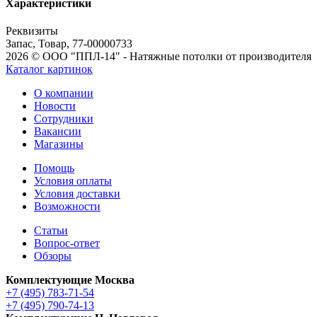
Характеристики
Реквизиты
Запас, Товар, 77-00000733
2026 © ООО "ППЛ-14" - Натяжные потолки от производителя
Каталог картинок
О компании
Новости
Сотрудники
Вакансии
Магазины
Помощь
Условия оплаты
Условия доставки
Возможности
Статьи
Вопрос-ответ
Обзоры
Комплектующие Москва
+7 (495) 783-71-54
+7 (495) 790-74-13