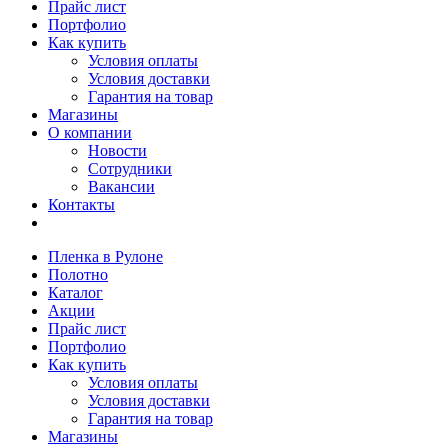
Прайс лист
Портфолио
Как купить
Условия оплаты
Условия доставки
Гарантия на товар
Магазины
О компании
Новости
Сотрудники
Вакансии
Контакты
Пленка в Рулоне
Полотно
Каталог
Акции
Прайс лист
Портфолио
Как купить
Условия оплаты
Условия доставки
Гарантия на товар
Магазины