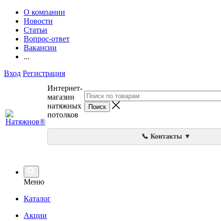
О компании
Новости
Статьи
Вопрос-ответ
Вакансии
...
Вход
Регистрация
Интернет-
магазин
натяжных
потолков
📞 Контакты ▼
Меню
Каталог
Акции