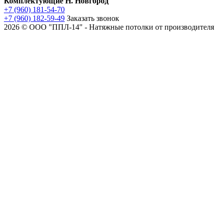
Комплектующие Н. Новгород
+7 (960) 181-54-70
+7 (960) 182-59-49
Заказать звонок
2026 © ООО "ППЛ-14" - Натяжные потолки от производителя