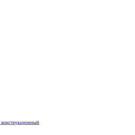
. конструкционный