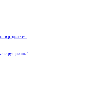
ая в разделитель
 конструкционный