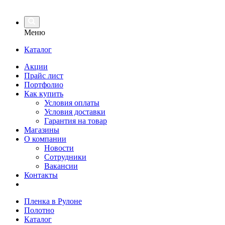
Меню
Каталог
Акции
Прайс лист
Портфолио
Как купить
Условия оплаты
Условия доставки
Гарантия на товар
Магазины
О компании
Новости
Сотрудники
Вакансии
Контакты
Пленка в Рулоне
Полотно
Каталог